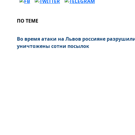
ПО ТЕМЕ
Во время атаки на Львов россияне разрушил
уничтожены сотни посылок