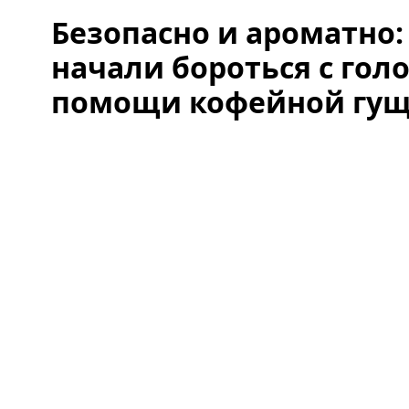
Безопасно и ароматно:
начали бороться с гол
помощи кофейной гу