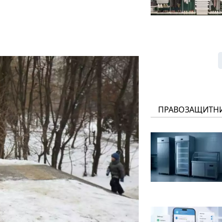
ПРАВОЗАЩИТН