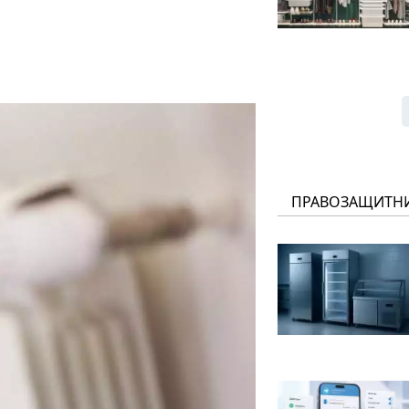
ПРАВОЗАЩИТН