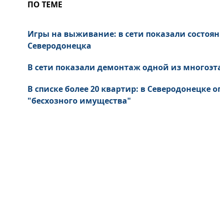
ПО ТЕМЕ
Игры на выживание: в сети показали состоя
Северодонецка
В сети показали демонтаж одной из многоэт
В списке более 20 квартир: в Северодонецке
"бесхозного имущества"