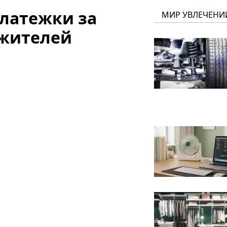
платежки за
МИР УВЛЕЧЕНИ
 жителей