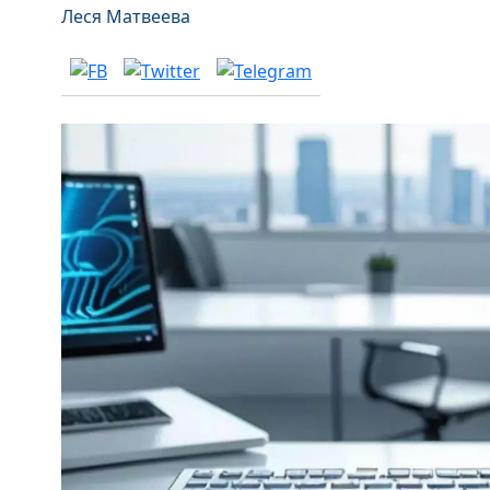
Леся Матвеева