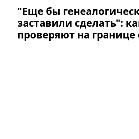
"Еще бы генеалогическ
заставили сделать": к
проверяют на границе 