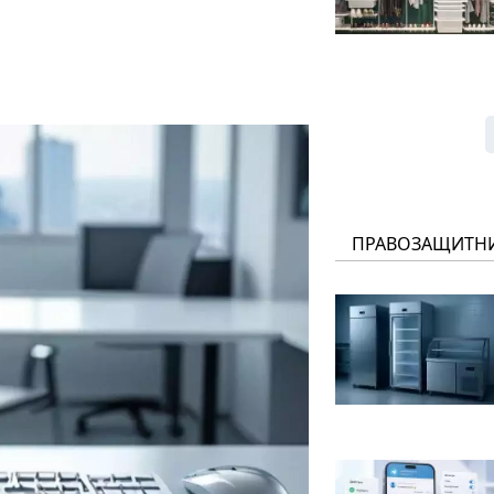
ПРАВОЗАЩИТН