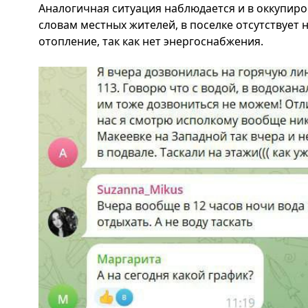
Аналогичная ситуация наблюдается и в оккупир
словам местных жителей, в поселке отсутствует 
отопление, так как нет энергоснабжения.