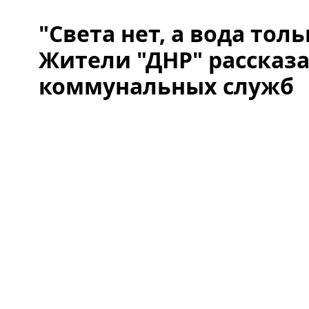
"Света нет, а вода толь
Жители "ДНР" рассказа
коммунальных служб