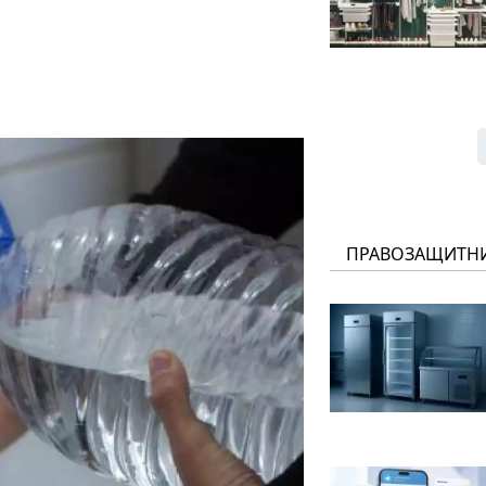
ПРАВОЗАЩИТН