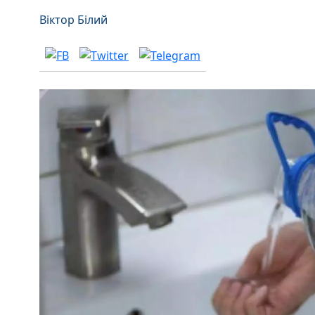
Віктор Білий