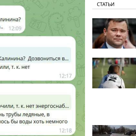
СТАТЬИ