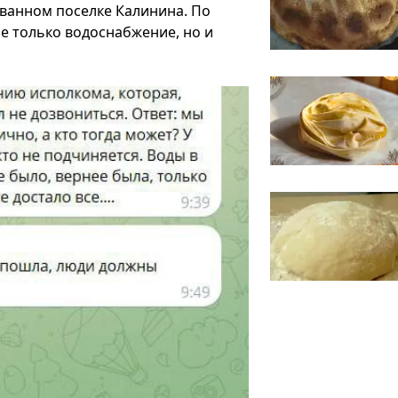
ованном поселке Калинина. По
не только водоснабжение, но и