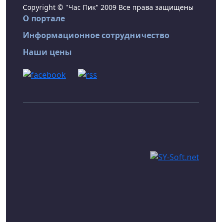
Copyright © "Час Пик" 2009 Все права защищены
О портале
Информационное сотрудничество
Наши цены