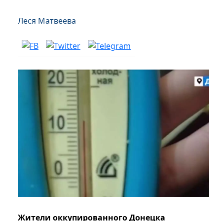
Леся Матвеева
Жители оккупированного Донецка