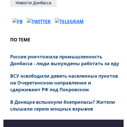
Новости Донбасса
ПО ТЕМЕ
Россия уничтожила промышленность
Донбасса - люди вынуждены работать за еду
ВСУ освободили девять населенных пунктов
на Очеретинском направлении и
сдерживают РФ под Покровском
В Донецке вспыхнули боеприпасы? Жители
слышали серию мощных взрывов