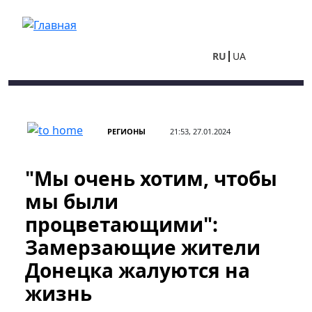
Перейти к основному содержанию
RU
UA
РЕГИОНЫ
21:53, 27.01.2024
"Мы очень хотим, чтобы
мы были
процветающими":
Замерзающие жители
Донецка жалуются на
жизнь