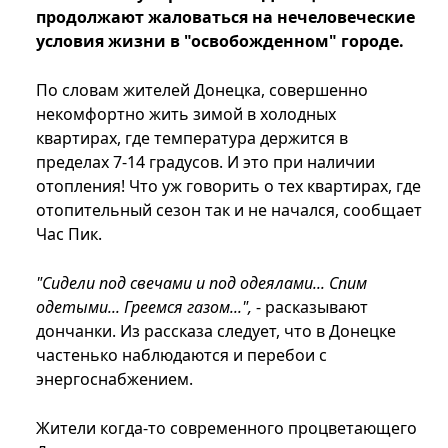
продолжают жаловаться на нечеловеческие
условия жизни в "освобожденном" городе.
По словам жителей Донецка, совершенно
некомфортно жить зимой в холодных
квартирах, где температура держится в
пределах 7-14 градусов. И это при наличии
отопления! Что уж говорить о тех квартирах, где
отопительный сезон так и не начался, сообщает
Час Пик.
"Сидели под свечами и под одеялами... Спим
одетыми... Греемся газом...",
- расказывают
дончанки. Из рассказа следует, что в Донецке
частенько наблюдаются и перебои с
энергоснабжением.
Жители когда-то современного процветающего