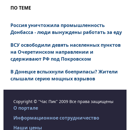
ПО ТЕМЕ
Россия уничтожила промышленность
Донбасса - люди вынуждены работать за еду
ВСУ освободили девять населенных пунктов
на Очеретинском направлении и
сдерживают РФ под Покровском
В Донецке вспыхнули боеприпасы? Жители
слышали серию мощных взрывов
Copyright © "Час Пик" 2009 Все права защищены
О портале
Информационное сотрудничество
Наши цены