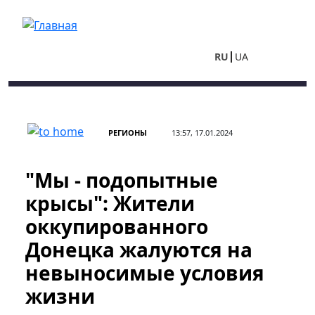
Перейти к основному содержанию
RU
UA
РЕГИОНЫ
13:57, 17.01.2024
"Мы - подопытные
крысы": Жители
оккупированного
Донецка жалуются на
невыносимые условия
жизни