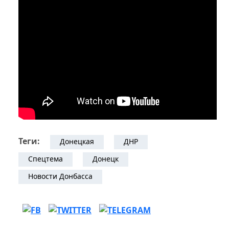
Теги:
Донецкая
ДНР
Спецтема
Донецк
Новости Донбасса