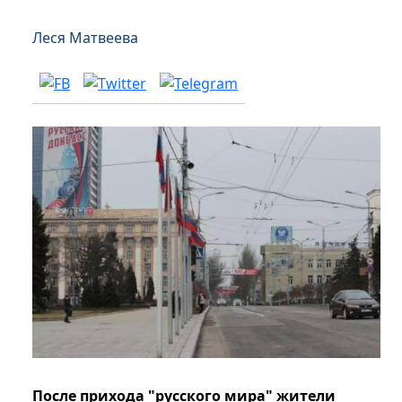
Леся Матвеева
После прихода "русского мира" жители