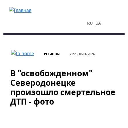
Перейти к основному содержанию
RU
UA
РЕГИОНЫ
22:26, 06.06.2024
В "освобожденном"
Северодонецке
произошло смертельное
ДТП - фото