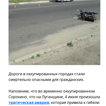
Дороги в оккупированных городах стали
смертельно опасными для гражданских.
Напомним, что во временно оккупированном
Сорокино, что на Луганщине, 4 июня произошла
трагическая авария
, которая привела к гибели