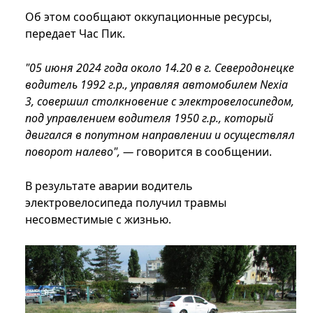
Об этом сообщают оккупационные ресурсы,
передает Час Пик.
"05 июня 2024 года около 14.20 в г. Северодонецке
водитель 1992 г.р., управляя автомобилем Nexia
3, совершил столкновение с электровелосипедом,
под управлением водителя 1950 г.р., который
двигался в попутном направлении и осуществлял
поворот налево", —
говорится в сообщении.
В результате аварии водитель
электровелосипеда получил травмы
несовместимые с жизнью.