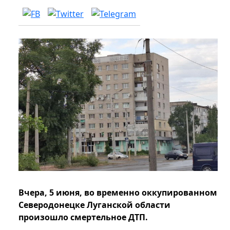
Вчера, 5 июня, во временно оккупированном
Северодонецке Луганской области
произошло смертельное ДТП.