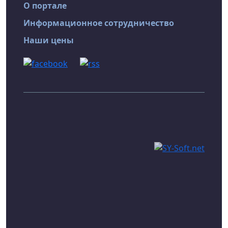
О портале
Информационное сотрудничество
Наши цены