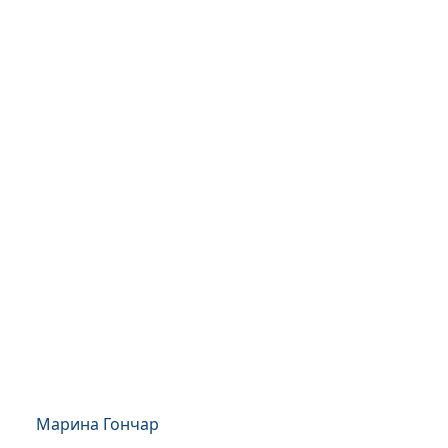
Марина Гончар