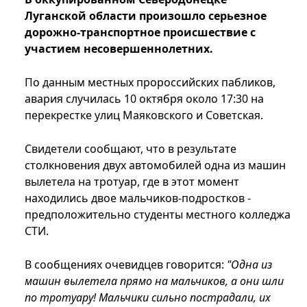
Луганской области произошло серьезное
дорожно-транспортное происшествие с
участием несовершеннолетних.
По данным местных пророссийских пабликов,
авария случилась 10 октября около 17:30 на
перекрестке улиц Маяковского и Советская.
Свидетели сообщают, что в результате
столкновения двух автомобилей одна из машин
вылетела на тротуар, где в этот момент
находились двое мальчиков-подростков -
предположительно студенты местного колледжа
СТИ.
В сообщениях очевидцев говорится:
"Одна из
машин вылетела прямо на мальчиков, а они шли
по тротуару! Мальчики сильно пострадали, их