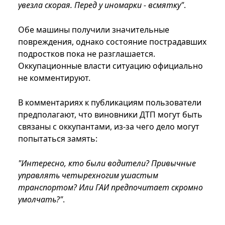
увезла скорая. Перед у иномарки - всмятку"
.
Обе машины получили значительные
повреждения, однако состояние пострадавших
подростков пока не разглашается.
Оккупационные власти ситуацию официально
не комментируют.
В комментариях к публикациям пользователи
предполагают, что виновники ДТП могут быть
связаны с оккупантами, из-за чего дело могут
попытаться замять:
"Интересно, кто были водители? Привычные
управлять четырехногим ушастым
транспортом? Или ГАИ предпочитает скромно
умолчать?"
.