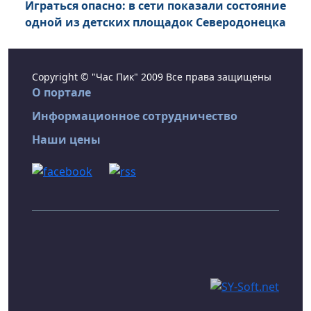
Играться опасно: в сети показали состояние
одной из детских площадок Северодонецка
Copyright © "Час Пик" 2009 Все права защищены
О портале
Информационное сотрудничество
Наши цены