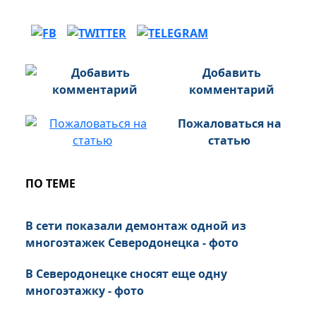
Добавить
комментарий
Пожаловаться на
статью
ПО ТЕМЕ
В сети показали демонтаж одной из
многоэтажек Северодонецка - фото
В Северодонецке сносят еще одну
многоэтажку - фото