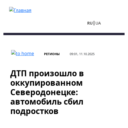
Перейти к основному содержанию
RU
UA
РЕГИОНЫ
09:01, 11.10.2025
ДТП произошло в
оккупированном
Северодонецке:
автомобиль сбил
подростков