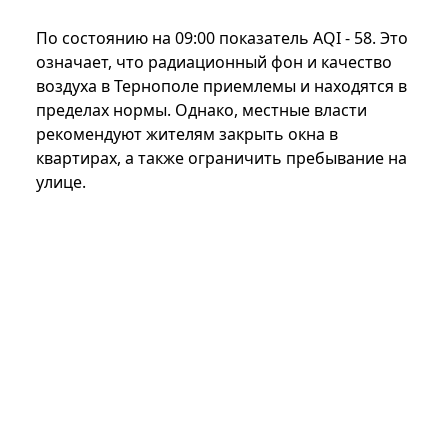
По состоянию на 09:00 показатель AQI - 58. Это
означает, что радиационный фон и качество
воздуха в Тернополе приемлемы и находятся в
пределах нормы. Однако, местные власти
рекомендуют жителям закрыть окна в
квартирах, а также ограничить пребывание на
улице.