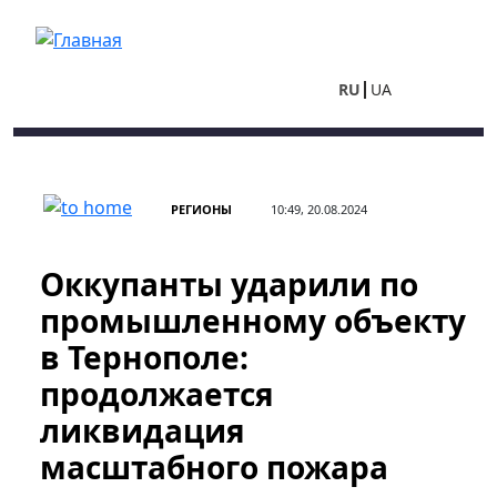
Перейти к основному содержанию
RU
UA
РЕГИОНЫ
10:49, 20.08.2024
Оккупанты ударили по
промышленному объекту
в Тернополе:
продолжается
ликвидация
масштабного пожара