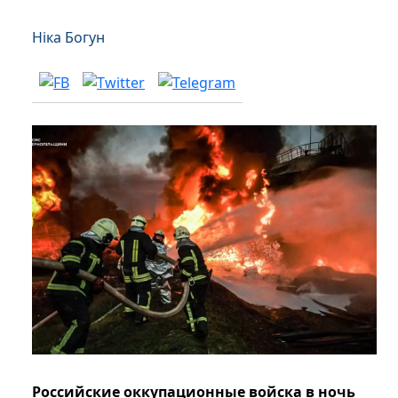
Ніка Богун
Российские оккупационные войска в ночь