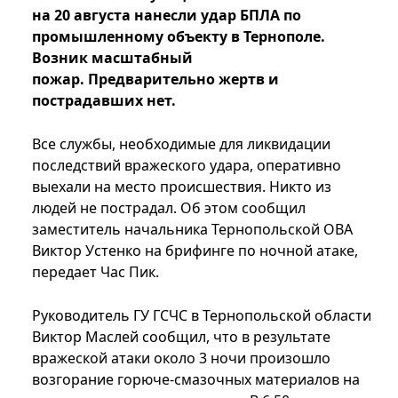
на 20 августа нанесли удар БПЛА по
промышленному объекту в Тернополе.
Возник масштабный
пожар. Предварительно жертв и
пострадавших нет.
Все службы, необходимые для ликвидации
последствий вражеского удара, оперативно
выехали на место происшествия. Никто из
людей не пострадал. Об этом сообщил
заместитель начальника Тернопольской ОВА
Виктор Устенко на брифинге по ночной атаке,
передает Час Пик.
Руководитель ГУ ГСЧС в Тернопольской области
Виктор Маслей сообщил, что в результате
вражеской атаки около 3 ночи произошло
возгорание горюче-смазочных материалов на