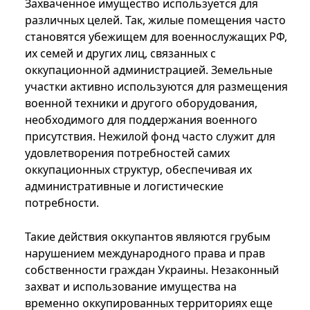
Захваченное имущество используется для
различных целей. Так, жилые помещения часто
становятся убежищем для военнослужащих РФ,
их семей и других лиц, связанных с
оккупационной администрацией. Земельные
участки активно используются для размещения
военной техники и другого оборудования,
необходимого для поддержания военного
присутствия. Нежилой фонд часто служит для
удовлетворения потребностей самих
оккупационных структур, обеспечивая их
административные и логистические
потребности.
Такие действия оккупантов являются грубым
нарушением международного права и прав
собственности граждан Украины. Незаконный
захват и использование имущества на
временно оккупированных территориях еще