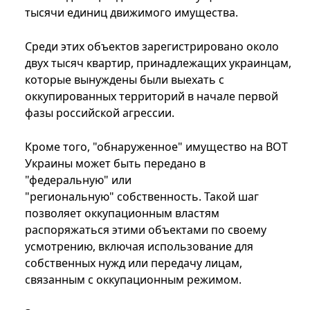
тысячи единиц движимого имущества.
Среди этих объектов зарегистрировано около
двух тысяч квартир, принадлежащих украинцам,
которые вынуждены были выехать с
оккупированных территорий в начале первой
фазы российской агрессии.
Кроме того, "обнаруженное" имущество на ВОТ
Украины может быть передано в
"федеральную" или
"региональную" собственность. Такой шаг
позволяет оккупационным властям
распоряжаться этими объектами по своему
усмотрению, включая использование для
собственных нужд или передачу лицам,
связанным с оккупационным режимом.