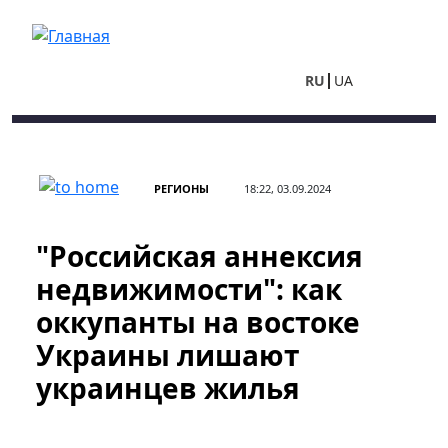
Перейти к основному содержанию
RU
UA
РЕГИОНЫ
18:22, 03.09.2024
"Российская аннексия
недвижимости": как
оккупанты на востоке
Украины лишают
украинцев жилья