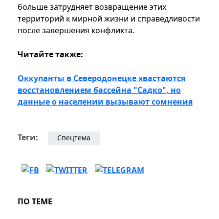
больше затрудняет возвращение этих
территорий к мирной жизни и справедливости
после завершения конфликта.
Читайте также:
Оккупанты в Северодонецке хвастаются
восстановлением бассейна "Садко", но
данные о населении вызывают сомнения
Теги:
Спецтема
ПО ТЕМЕ