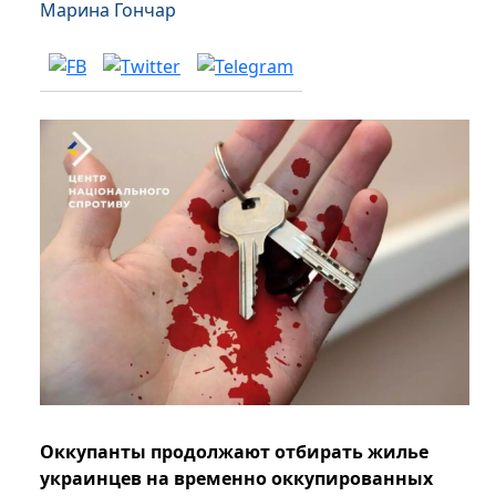
Марина Гончар
Оккупанты продолжают отбирать жилье
украинцев на временно оккупированных