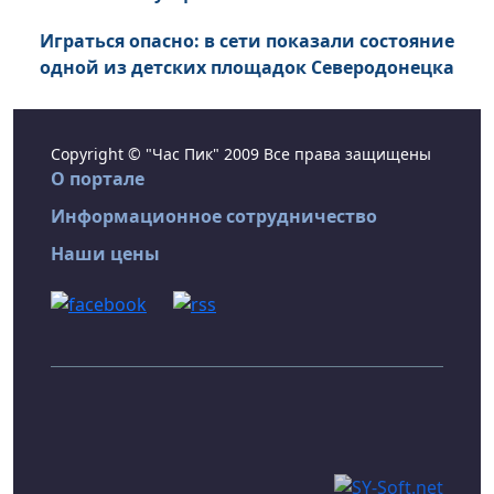
Играться опасно: в сети показали состояние
одной из детских площадок Северодонецка
Copyright © "Час Пик" 2009 Все права защищены
О портале
Информационное сотрудничество
Наши цены