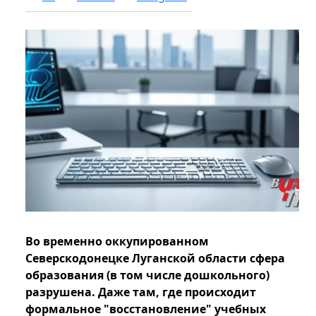
Во временно оккупированном
Северскодонецке Луганской области сфера
образования (в том числе дошкольного)
разрушена. Даже там, где происходит
формальное "восстановление" учебных