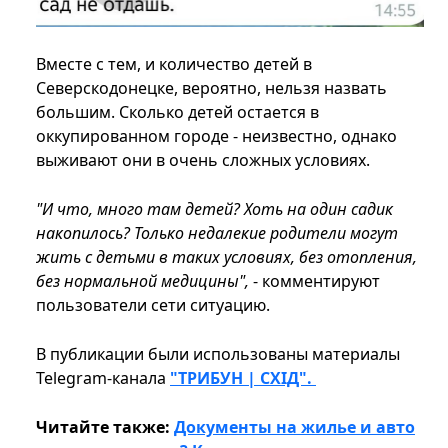
Вместе с тем, и количество детей в
Северскодонецке, вероятно, нельзя назвать
большим. Сколько детей остается в
оккупированном городе - неизвестно, однако
выживают они в очень сложных условиях.
"И что, много там детей? Хоть на один садик
накопилось? Только недалекие родители могут
жить с детьми в таких условиях, без отопления,
без нормальной медицины",
- комментируют
пользователи сети ситуацию.
В публикации были использованы материалы
Telegram-канала
"ТРИБУН | СХІД".
Читайте также:
Документы на жилье и авто