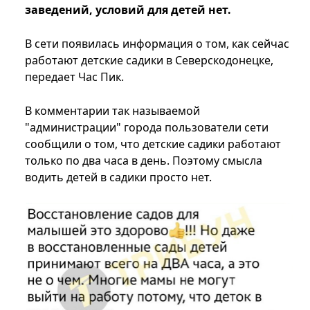
заведений, условий для детей нет.
В сети появилась информация о том, как сейчас
работают детские садики в Северскодонецке,
передает Час Пик.
В комментарии так называемой
"администрации" города пользователи сети
сообщили о том, что детские садики работают
только по два часа в день. Поэтому смысла
водить детей в садики просто нет.