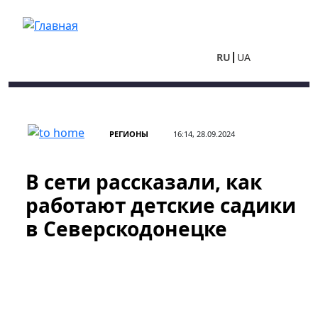
Перейти к основному содержанию
RU
UA
РЕГИОНЫ
16:14, 28.09.2024
В сети рассказали, как
работают детские садики
в Северскодонецке