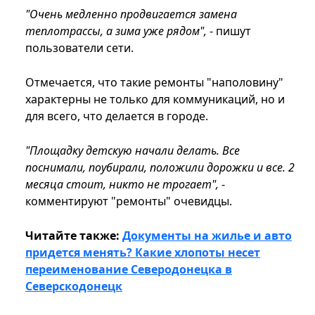
"Очень медленно продвигается замена
теплотрассы, а зима уже рядом",
- пишут
пользователи сети.
Отмечается, что такие ремонты "наполовину"
характерны не только для коммуникаций, но и
для всего, что делается в городе.
"Площадку детскую начали делать. Все
поснимали, поубирали, положили дорожки и все. 2
месяца стоит, никто не трогает",
-
комментируют "ремонты" очевидцы.
Читайте также:
Документы на жилье и авто
придется менять? Какие хлопоты несет
переименование Северодонецка в
Северскодонецк