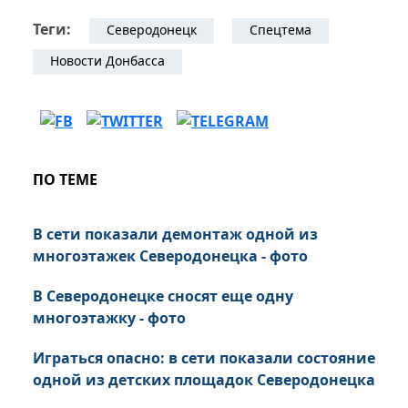
Теги:
Северодонецк
Спецтема
Новости Донбасса
ПО ТЕМЕ
В сети показали демонтаж одной из
многоэтажек Северодонецка - фото
В Северодонецке сносят еще одну
многоэтажку - фото
Играться опасно: в сети показали состояние
одной из детских площадок Северодонецка