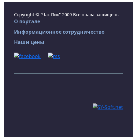
Copyright © "Час Пик" 2009 Все права защищены
О портале
Информационное сотрудничество
Наши цены