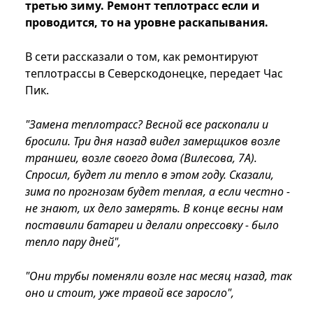
третью зиму. Ремонт теплотрасс если и
проводится, то на уровне раскапывания.
В сети рассказали о том, как ремонтируют
теплотрассы в Северскодонецке, передает Час
Пик.
"Замена теплотрасс? Весной все раскопали и
бросили. Три дня назад видел замерщиков возле
траншеи, возле своего дома (Вилесова, 7А).
Спросил, будет ли тепло в этом году. Сказали,
зима по прогнозам будет теплая, а если честно -
не знают, их дело замерять. В конце весны нам
поставили батареи и делали опрессовку - было
тепло пару дней",
"Они трубы поменяли возле нас месяц назад, так
оно и стоит, уже травой все заросло",