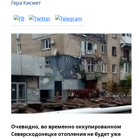
Гера Кисмет
Очевидно, во временно оккупированном
Северскодонецке отопления не будет уже