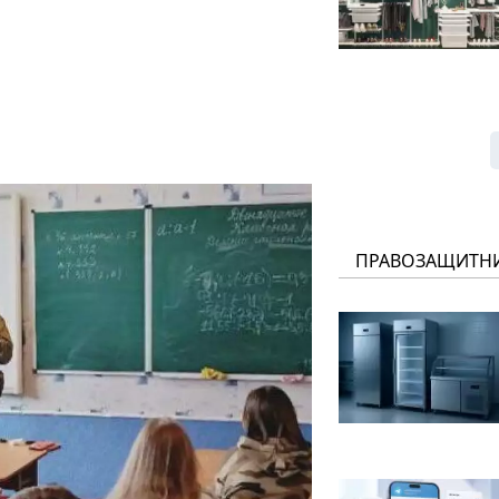
ПРАВОЗАЩИТН