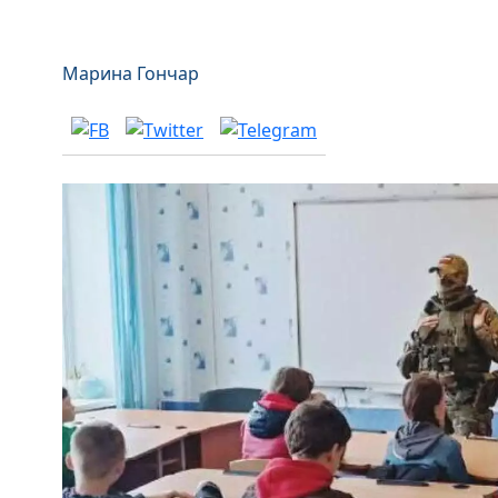
Марина Гончар