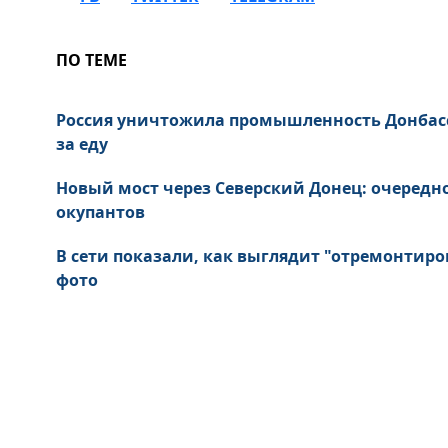
ПО ТЕМЕ
Россия уничтожила промышленность Донбас
за еду
Новый мост через Северский Донец: очередн
окупантов
В сети показали, как выглядит "отремонтиро
фото