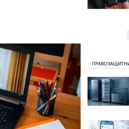
ПРАВОЗАЩИТН