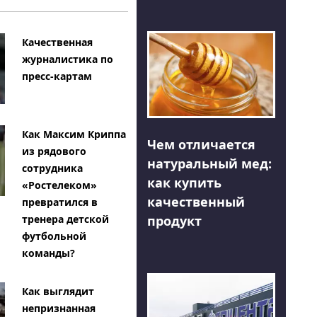
Качественная
журналистика по
пресс-картам
Как Максим Криппа
Чем отличается
из рядового
натуральный мед:
сотрудника
как купить
«Ростелеком»
качественный
превратился в
тренера детской
продукт
футбольной
команды?
Как выглядит
непризнанная