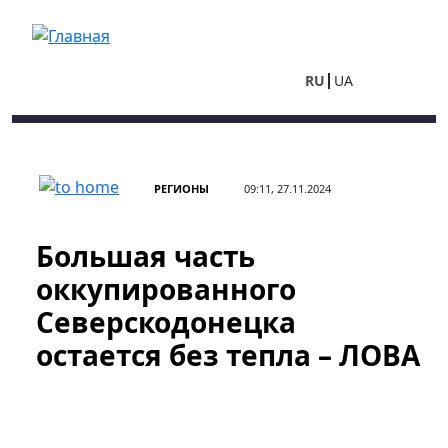
Перейти к основному содержанию
RU
UA
РЕГИОНЫ
09:11, 27.11.2024
Большая часть
оккупированного
Северскодонецка
остается без тепла – ЛОВА