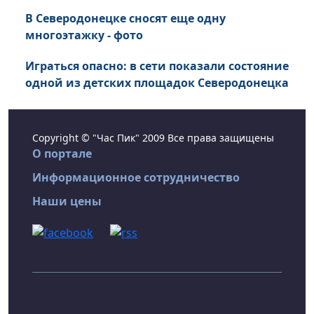
В Северодонецке сносят еще одну
многоэтажку - фото
Играться опасно: в сети показали состояние
одной из детских площадок Северодонецка
Copyright © "Час Пик" 2009 Все права защищены
О портале
Информационное сотрудничество
Наши цены