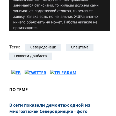
Теги:
Северодонецк
Спецтема
Новости Донбасса
ПО ТЕМЕ
В сети показали демонтаж одной из
многоэтажек Северодонецка - фото