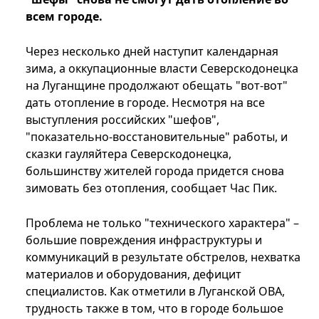
всем городе.
Через несколько дней наступит календарная
зима, а оккупационные власти Северскодонецка
на Луганщине продолжают обещать "вот-вот"
дать отопление в городе. Несмотря на все
выступления российских "шефов",
"показательно-восстановительные" работы, и
сказки гауляйтера Северскодонецка,
большинству жителей города придется снова
зимовать без отопления, сообщает Час Пик.
Проблема не только "технического характера" –
большие повреждения инфраструктуры и
коммуникаций в результате обстрелов, нехватка
материалов и оборудования, дефицит
специалистов. Как отметили в Луганской ОВА,
трудность также в том, что в городе большое