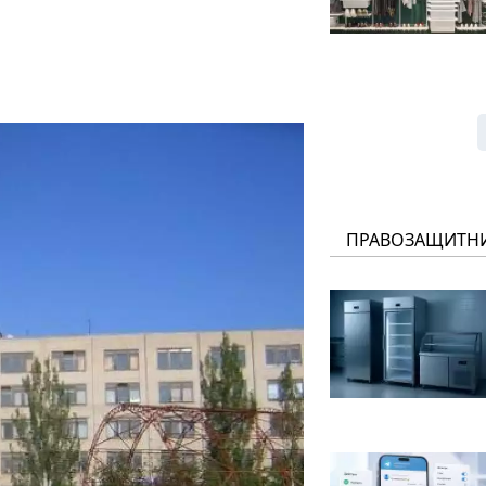
ПРАВОЗАЩИТН