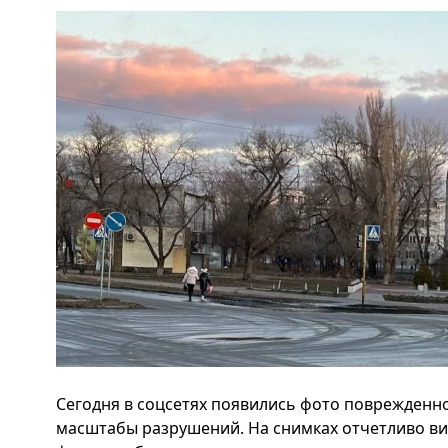
Сегодня в соцсетях появились фото поврежденн
масштабы разрушений. На снимках отчетливо вид