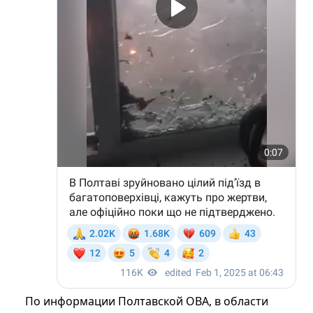
По информации Полтавской ОВА, в области