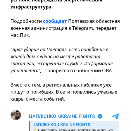
инфраструктура.
Подробности
сообщает
Полтавская областная
военная администрация в Telegram, передает
Час Пик.
"Враг ударил по Полтаве. Есть попадание в
жилой дом. Сейчас на месте работают
спасатели, экстренные службы. Информация
уточняется", -
говорится в сообщении ОВА.
Вместе с тем, в региональных пабликах уже
пишут о погибших. В сети появились ужасные
кадры с места событий.