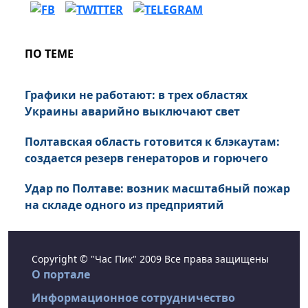
ПО ТЕМЕ
Графики не работают: в трех областях
Украины аварийно выключают свет
Полтавская область готовится к блэкаутам:
создается резерв генераторов и горючего
Удар по Полтаве: возник масштабный пожар
на складе одного из предприятий
Copyright © "Час Пик" 2009 Все права защищены
О портале
Информационное сотрудничество