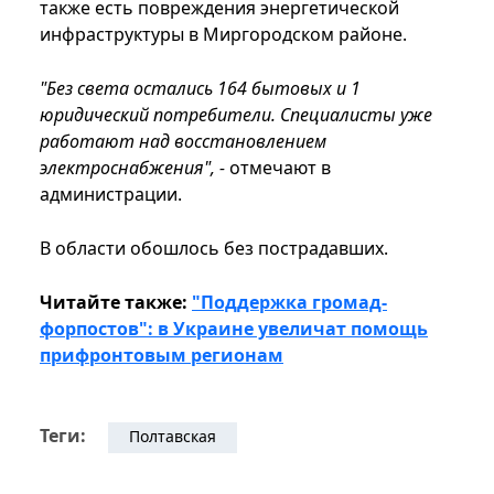
также есть повреждения энергетической
инфраструктуры в Миргородском районе.
"Без света остались 164 бытовых и 1
юридический потребители. Специалисты уже
работают над восстановлением
электроснабжения", -
отмечают в
администрации.
В области обошлось без пострадавших.
Читайте также:
"Поддержка громад-
форпостов": в Украине увеличат помощь
прифронтовым регионам
Теги:
Полтавская