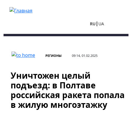
Перейти к основному содержанию
RU
UA
РЕГИОНЫ
09:14, 01.02.2025
Уничтожен целый
подъезд: в Полтаве
российская ракета попала
в жилую многоэтажку