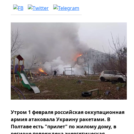
Утром 1 февраля российская оккупационная
армия атаковала Украину ракетами. В
Полтаве есть "прилет" по жилому дому, в
регионе повреждена энергетическая