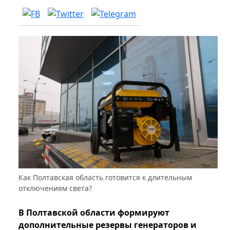
Как Полтавская область готовится к длительным
отключениям света?
В Полтавской области формируют
дополнительные резервы генераторов и