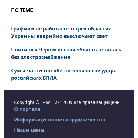
ПО ТЕМЕ
Графики не работают: в трех областях
Украины аварийно выключают свет
Почти вся Черниговская область осталась
без электроснабжения
Сумы частично обесточены после удара
российских БПЛА
Copyright © "Час Пик" 2009 Все права защищены
О портале
Информационное сотрудничество
Наши цены