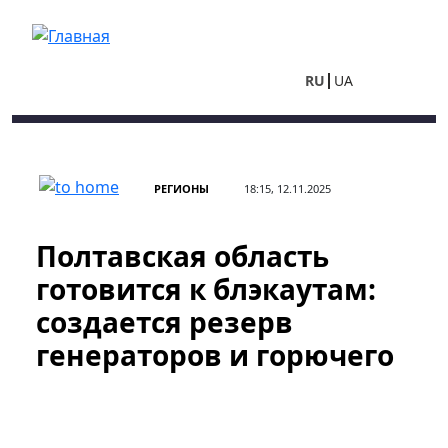
Перейти к основному содержанию
RU
UA
РЕГИОНЫ
18:15, 12.11.2025
Полтавская область
готовится к блэкаутам:
создается резерв
генераторов и горючего