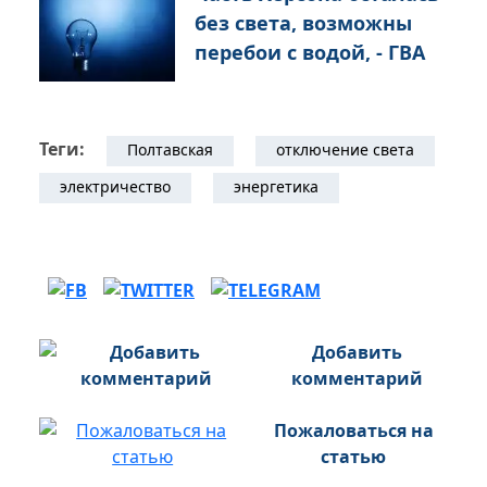
без света, возможны
перебои с водой, - ГВА
Теги:
Полтавская
отключение света
электричество
энергетика
Добавить
комментарий
Пожаловаться на
статью