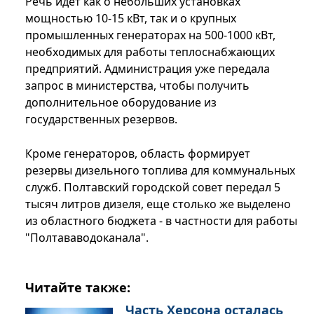
Речь идет как о небольших установках
мощностью 10-15 кВт, так и о крупных
промышленных генераторах на 500-1000 кВт,
необходимых для работы теплоснабжающих
предприятий. Администрация уже передала
запрос в министерства, чтобы получить
дополнительное оборудование из
государственных резервов.
Кроме генераторов, область формирует
резервы дизельного топлива для коммунальных
служб. Полтавский городской совет передал 5
тысяч литров дизеля, еще столько же выделено
из областного бюджета - в частности для работы
"Полтававодоканала".
Читайте также:
Часть Херсона осталась