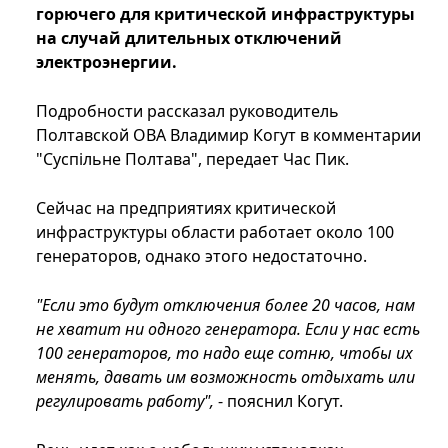
горючего для критической инфраструктуры
на случай длительных отключений
электроэнергии.
Подробности рассказал руководитель
Полтавской ОВА Владимир Когут в комментарии
"Суспільне Полтава", передает Час Пик.
Сейчас на предприятиях критической
инфраструктуры области работает около 100
генераторов, однако этого недостаточно.
"Если это будут отключения более 20 часов, нам
не хватит ни одного генератора. Если у нас есть
100 генераторов, то надо еще сотню, чтобы их
менять, давать им возможность отдыхать или
регулировать работу",
- пояснил Когут.