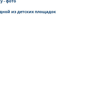
у - фото
 одной из детских площадок