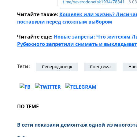
Читайте также:
Кошелек или жизнь? Лисичан
поставили перед сложным выбором
Читайте еще:
Новые запреты: Что жителям Л
Рубежного запретили снимать и выкладыват
Теги:
Северодонецк
Спецтема
Нов
ПО ТЕМЕ
В сети показали демонтаж одной из многоэт