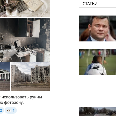
СТАТЬИ