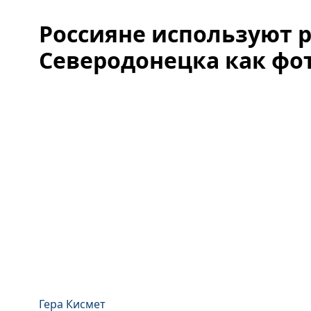
Россияне используют 
Северодонецка как фот
Гера Кисмет