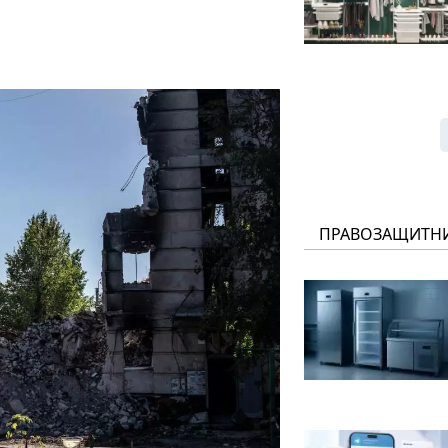
ПРАВОЗАЩИТН