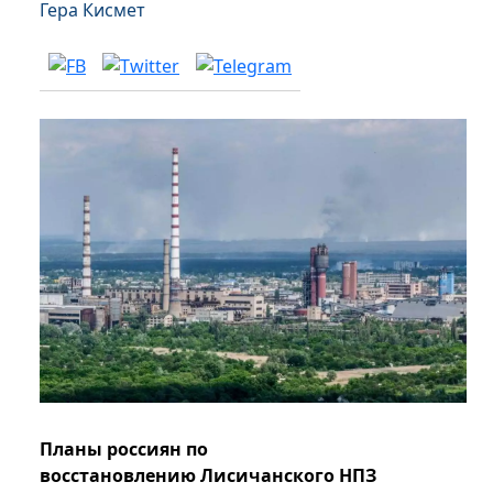
Гера Кисмет
Планы россиян по
восстановлению Лисичанского НПЗ