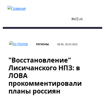
Перейти к основному содержанию
RU
UA
РЕГИОНЫ
08:40, 28.03.2025
"Восстановление"
Лисичанского НПЗ: в
ЛОВА
прокомментировали
планы россиян