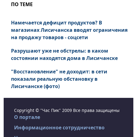
ПО ТЕМЕ
Намечается дефицит продуктов? В
магазинах Лисичанска вводят ограничения
на продажу товаров - соцсети
Разрушают уже не обстрелы: в каком
состоянии находятся дома в Лисичанске
"Восстановление" не доходит: в сети
показали реальную обстановку в
Лисичанске (фото)
Copyright © "Час Пик" 2009 Все права защищены
О портале
Информационное сотрудничество