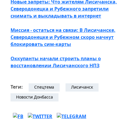
Новые запреты: Что жителям Лисичанска,
Северодонецка и Рубежного запретили
снимать и выкладывать в интернет
Миссия - остаться на связи: В Лисичанске,
Северодонецке и Рубежном скоро начнут
блокировать сим-карты
Оккупанты начали строить планы о
восстановлении Лисичанского НПЗ
Теги:
Спецтема
Лисичанск
Новости Донбасса