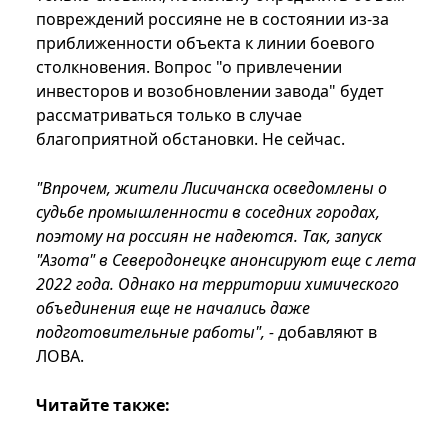
повреждений россияне не в состоянии из-за
приближенности объекта к линии боевого
столкновения. Вопрос "о привлечении
инвесторов и возобновлении завода" будет
рассматриваться только в случае
благоприятной обстановки. Не сейчас.
"Впрочем, жители Лисичанска осведомлены о
судьбе промышленности в соседних городах,
поэтому на россиян не надеются. Так, запуск
"Азота" в Северодонецке анонсируют еще с лета
2022 года. Однако на территории химического
объединения еще не начались даже
подготовительные работы", -
добавляют в
ЛОВА.
Читайте также: