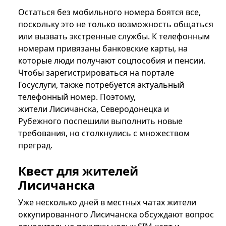
Остаться без мобильного номера боятся все,
поскольку это не только возможность общаться
или вызвать экстренные службы. К телефонным
номерам привязаны банковские карты, на
которые люди получают соцпособия и пенсии.
Чтобы зарегистрироваться на портале
Госуслуги, также потребуется актуальный
телефонный номер. Поэтому,
жители Лисичанска, Северодонецка и
Рубежного поспешили выполнить новые
требования, но столкнулись с множеством
преград.
Квест для жителей
Лисичанска
Уже несколько дней в местных чатах жители
оккупированного Лисичанска обсуждают вопрос