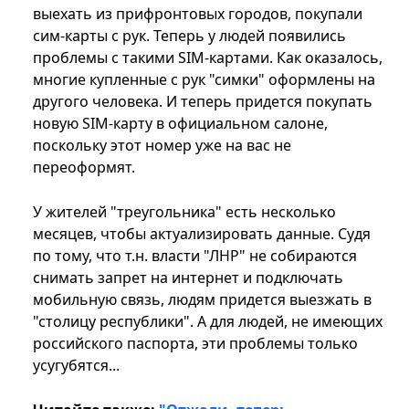
выехать из прифронтовых городов, покупали
сим-карты с рук. Теперь у людей появились
проблемы с такими SIM-картами. Как оказалось,
многие купленные с рук "симки" оформлены на
другого человека. И теперь придется покупать
новую SIM-карту в официальном салоне,
поскольку этот номер уже на вас не
переоформят.
У жителей "треугольника" есть несколько
месяцев, чтобы актуализировать данные. Судя
по тому, что т.н. власти "ЛНР" не собираются
снимать запрет на интернет и подключать
мобильную связь, людям придется выезжать в
"столицу республики". А для людей, не имеющих
российского паспорта, эти проблемы только
усугубятся...