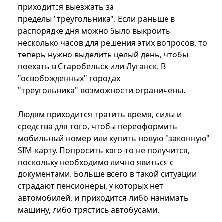
приходится выезжать за
пределы "треугольника". Если раньше в
распорядке дня можно было выкроить
несколько часов для решения этих вопросов, то
теперь нужно выделить целый день, чтобы
поехать в Старобельск или Луганск. В
"освобожденных" городах
"треугольника" возможности ограничены.
Людям приходится тратить время, силы и
средства для того, чтобы переоформить
мобильный номер или купить новую "законную"
SIM-карту. Попросить кого-то не получится,
поскольку необходимо лично явиться с
документами. Больше всего в такой ситуации
страдают пенсионеры, у которых нет
автомобилей, и приходится либо нанимать
машину, либо трястись автобусами.