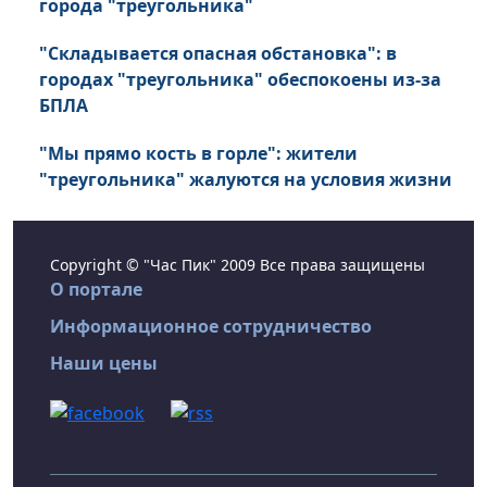
города "треугольника"
"Складывается опасная обстановка": в
городах "треугольника" обеспокоены из-за
БПЛА
"Мы прямо кость в горле": жители
"треугольника" жалуются на условия жизни
Copyright © "Час Пик" 2009 Все права защищены
О портале
Информационное сотрудничество
Наши цены