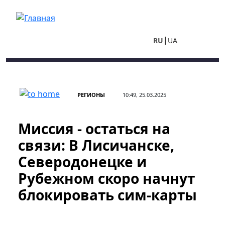
Перейти к основному содержанию
RU
UA
РЕГИОНЫ
10:49, 25.03.2025
Миссия - остаться на
связи: В Лисичанске,
Северодонецке и
Рубежном скоро начнут
блокировать сим-карты