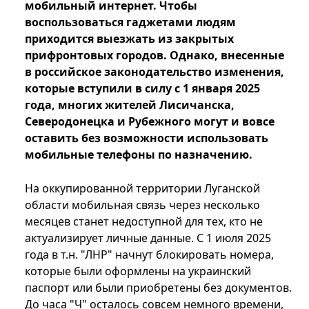
мобильный интернет. Чтобы
воспользоваться гаджетами людям
приходится выезжать из закрытых
прифронтовых городов. Однако, внесенные
в российское законодательство изменения,
которые вступили в силу с 1 января 2025
года, многих жителей Лисичанска,
Северодонецка и Рубежного могут и вовсе
оставить без возможности использовать
мобильные телефоны по назначению.
На оккупированной территории Луганской
области мобильная связь через несколько
месяцев станет недоступной для тех, кто не
актуализирует личные данные. С 1 июля 2025
года в т.н. "ЛНР" начнут блокировать номера,
которые были оформлены на украинский
паспорт или были приобретены без документов.
До часа "Ч" осталось совсем немного времени,