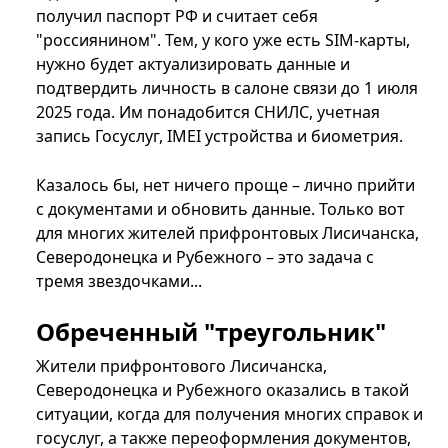
получил паспорт РФ и считает себя
"россиянином". Тем, у кого уже есть SIM-карты,
нужно будет актуализировать данные и
подтвердить личность в салоне связи до 1 июля
2025 года. Им понадобится СНИЛС, учетная
запись Госуслуг, IMEI устройства и биометрия.
Казалось бы, нет ничего проще – лично прийти
с документами и обновить данные. Только вот
для многих жителей прифронтовых Лисичанска,
Северодонецка и Рубежного – это задача с
тремя звездочками...
Обреченный "треугольник"
Жители прифронтового Лисичанска,
Северодонецка и Рубежного оказались в такой
ситуации, когда для получения многих справок и
госуслуг, а также переоформления документов,