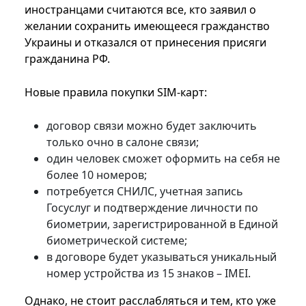
иностранцами считаются все, кто заявил о
желании сохранить имеющееся гражданство
Украины и отказался от принесения присяги
гражданина РФ.
Новые правила покупки SIM-карт:
договор связи можно будет заключить
только очно в салоне связи;
один человек сможет оформить на себя не
более 10 номеров;
потребуется СНИЛС, учетная запись
Госуслуг и подтверждение личности по
биометрии, зарегистрированной в Единой
биометрической системе;
в договоре будет указываться уникальный
номер устройства из 15 знаков – IMEI.
Однако, не стоит расслабляться и тем, кто уже