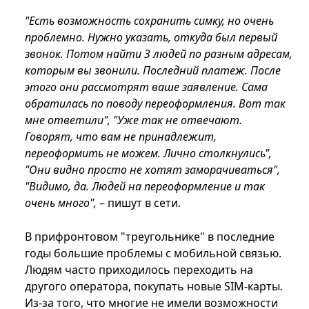
"Есть возможность сохранить симку, но очень
проблемно. Нужно указать, откуда был первый
звонок. Потом найти 3 людей по разным адресам,
которым вы звонили. Последний платеж. После
этого они рассмотрят ваше заявление. Сама
обратилась по поводу переоформления. Вот так
мне ответили", "Уже так не отвечают.
Говорят, что вам не принадлежит,
переоформить не можем. Лично столкнулись",
"Они видно просто не хотят заморачиваться",
"Видимо, да. Людей на переоформление и так
очень много",
– пишут в сети.
В прифронтовом "треугольнике" в последние
годы большие проблемы с мобильной связью.
Людям часто приходилось переходить на
другого оператора, покупать новые SIM-карты.
Из-за того, что многие не имели возможности