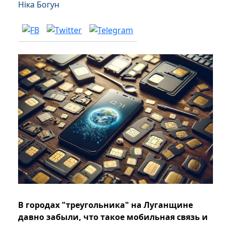
Ніка Богун
В городах "треугольника" на Луганщине
давно забыли, что такое мобильная связь и