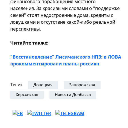
финансового порабощения местного
населения. За красивыми словами о "поддержке
семей" стоят недостроенные дома, кредиты с
ловушками и отсутствие какой-либо реальной
перспективы.
Читайте также:
"Восстановление" Лисичанского НПЗ: в ЛОВА
прокомментировали планы россиян
Теги:
Донецкая
Запорожская
Херсонская
Новости Донбасса