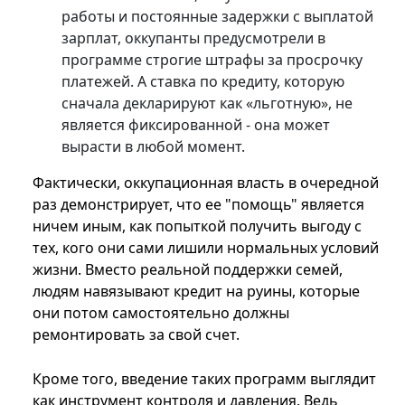
работы и постоянные задержки с выплатой
зарплат, оккупанты предусмотрели в
программе строгие штрафы за просрочку
платежей. А ставка по кредиту, которую
сначала декларируют как «льготную», не
является фиксированной - она может
вырасти в любой момент.
Фактически, оккупационная власть в очередной
раз демонстрирует, что ее "помощь" является
ничем иным, как попыткой получить выгоду с
тех, кого они сами лишили нормальных условий
жизни. Вместо реальной поддержки семей,
людям навязывают кредит на руины, которые
они потом самостоятельно должны
ремонтировать за свой счет.
Кроме того, введение таких программ выглядит
как инструмент контроля и давления. Ведь