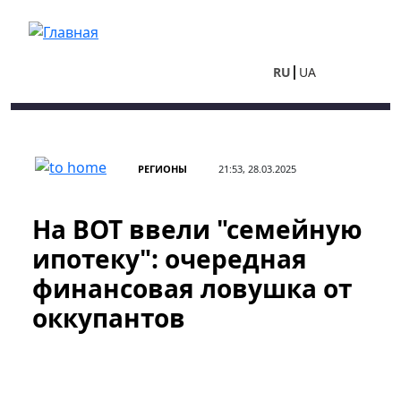
Перейти к основному содержанию
RU
UA
РЕГИОНЫ
21:53, 28.03.2025
На ВОТ ввели "семейную
ипотеку": очередная
финансовая ловушка от
оккупантов