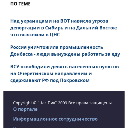
ПО ТЕМЕ
Над украинцами на ВОТ нависла угроза
депортации в Сибирь и на Дальний Восток:
что выяснили в ЦНС
Россия уничтожила промышленность
Донбасса - люди вынуждены работать за еду
ВСУ освободили девять населенных пунктов
на Очеретинском направлении и
сдерживают РФ под Покровском
Copyright © "Час Пик" 2009 Все права защищены
О портале
Информационное сотрудничество