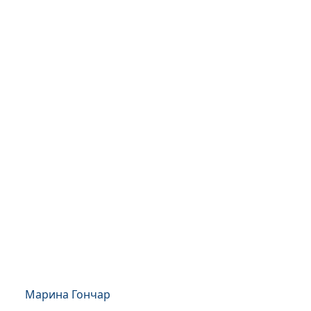
Марина Гончар