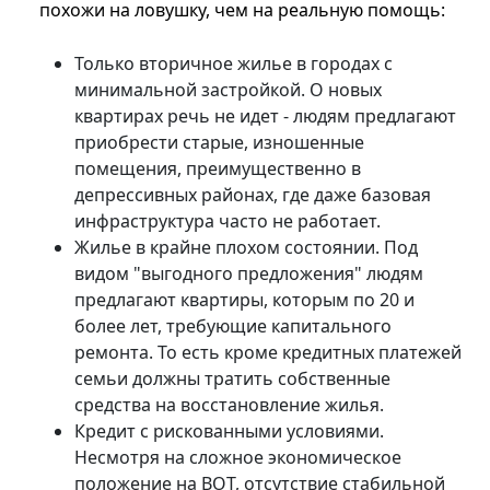
похожи на ловушку, чем на реальную помощь:
Только вторичное жилье в городах с
минимальной застройкой. О новых
квартирах речь не идет - людям предлагают
приобрести старые, изношенные
помещения, преимущественно в
депрессивных районах, где даже базовая
инфраструктура часто не работает.
Жилье в крайне плохом состоянии. Под
видом "выгодного предложения" людям
предлагают квартиры, которым по 20 и
более лет, требующие капитального
ремонта. То есть кроме кредитных платежей
семьи должны тратить собственные
средства на восстановление жилья.
Кредит с рискованными условиями.
Несмотря на сложное экономическое
положение на ВОТ, отсутствие стабильной