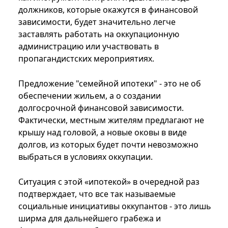
должников, которые окажутся в финансовой
зависимости, будет значительно легче
заставлять работать на оккупационную
администрацию или участвовать в
пропагандистских мероприятиях.
Предложение "семейной ипотеки" - это не об
обеспечении жильем, а о создании
долгосрочной финансовой зависимости.
Фактически, местным жителям предлагают не
крышу над головой, а новые оковы в виде
долгов, из которых будет почти невозможно
выбраться в условиях оккупации.
Ситуация с этой «ипотекой» в очередной раз
подтверждает, что все так называемые
социальные инициативы оккупантов - это лишь
ширма для дальнейшего грабежа и