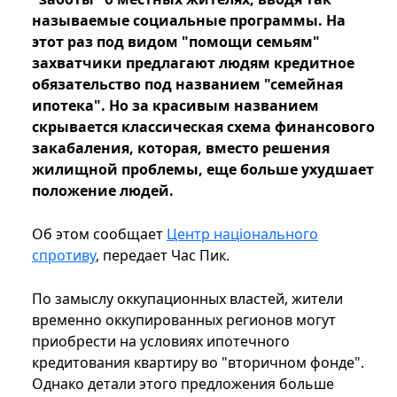
называемые социальные программы. На
этот раз под видом "помощи семьям"
захватчики предлагают людям кредитное
обязательство под названием "семейная
ипотека". Но за красивым названием
скрывается классическая схема финансового
закабаления, которая, вместо решения
жилищной проблемы, еще больше ухудшает
положение людей.
Об этом сообщает
Центр національного
спротиву
, передает Час Пик.
По замыслу оккупационных властей, жители
временно оккупированных регионов могут
приобрести на условиях ипотечного
кредитования квартиру во "вторичном фонде".
Однако детали этого предложения больше