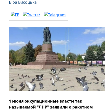
Віра Висоцька
1 июня оккупационные власти так
называемой "ЛНР" заявили о ракетном