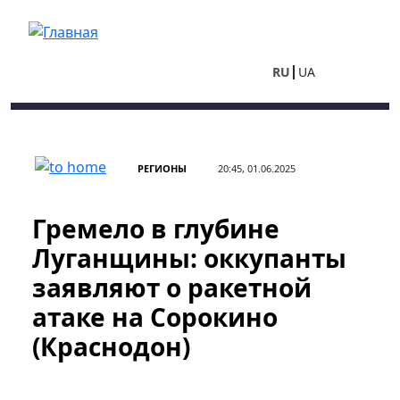
Перейти к основному содержанию
RU
UA
РЕГИОНЫ
20:45, 01.06.2025
Гремело в глубине
Луганщины: оккупанты
заявляют о ракетной
атаке на Сорокино
(Краснодон)