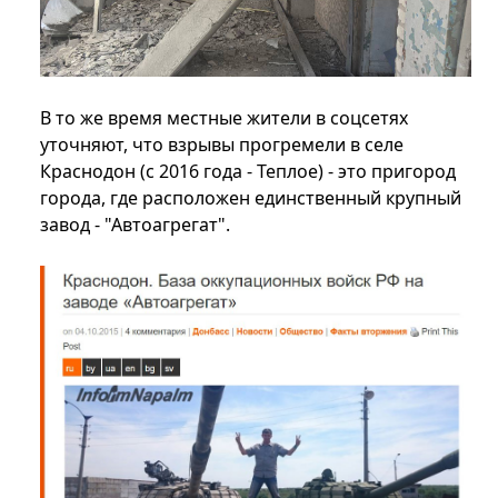
В то же время местные жители в соцсетях
уточняют, что взрывы прогремели в селе
Краснодон (с 2016 года - Теплое) - это пригород
города, где расположен единственный крупный
завод - "Автоагрегат".