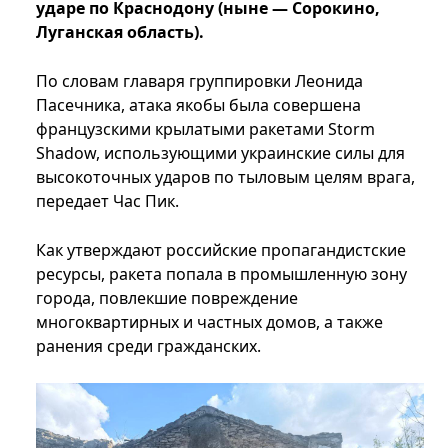
ударе по Краснодону (ныне — Сорокино,
Луганская область).
По словам главаря группировки Леонида
Пасечника, атака якобы была совершена
французскими крылатыми ракетами Storm
Shadow, использующими украинские силы для
высокоточных ударов по тыловым целям врага,
передает Час Пик.
Как утверждают российские пропагандистские
ресурсы, ракета попала в промышленную зону
города, повлекшие повреждение
многоквартирных и частных домов, а также
ранения среди гражданских.