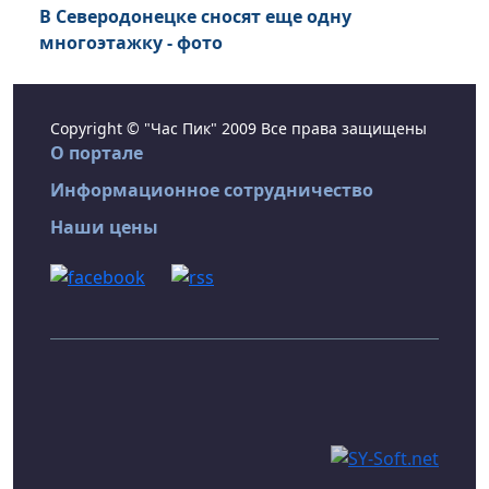
В Северодонецке сносят еще одну
многоэтажку - фото
Copyright © "Час Пик" 2009 Все права защищены
О портале
Информационное сотрудничество
Наши цены