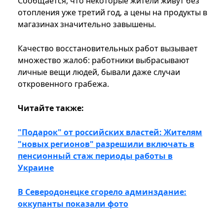
Сообщается, что некоторые жители живут без
отопления уже третий год, а цены на продукты в
магазинах значительно завышены.
Качество восстановительных работ вызывает
множество жалоб: работники выбрасывают
личные вещи людей, бывали даже случаи
откровенного грабежа.
Читайте также:
"Подарок" от российских властей: Жителям
"новых регионов" разрешили включать в
пенсионный стаж периоды работы в
Украине
В Северодонецке сгорело админздание:
оккупанты показали фото