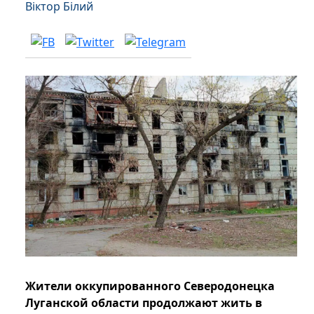
Віктор Білий
Жители оккупированного Северодонецка
Луганской области продолжают жить в