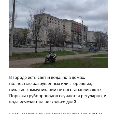
В городе есть свет и вода, но в домах,
полностью разрушенных или сгоревших,
никакие коммуникации не восстанавливаются.
Порывы трубопроводов случаются регулярно, и
вода исчезает на несколько дней.