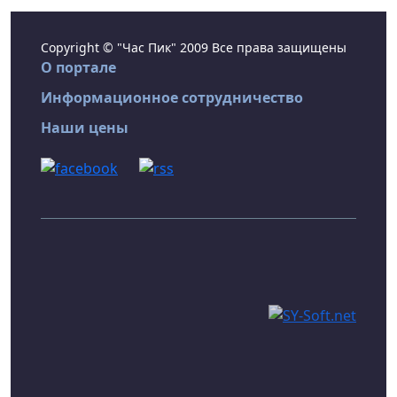
Copyright © "Час Пик" 2009 Все права защищены
О портале
Информационное сотрудничество
Наши цены