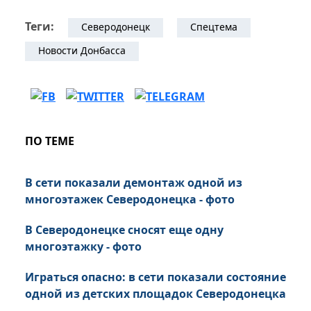
Теги:
Северодонецк
Спецтема
Новости Донбасса
ПО ТЕМЕ
В сети показали демонтаж одной из
многоэтажек Северодонецка - фото
В Северодонецке сносят еще одну
многоэтажку - фото
Играться опасно: в сети показали состояние
одной из детских площадок Северодонецка