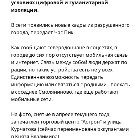
условиях цифровой и гуманитарной
изоляции.
В сети появились новые кадры из разрушенного
города, передает Час Пик.
Как сообщают северодончане в соцсетях, в
городе до сих пор отсутствует мобильная связь
и интернет. Связь между собой люди держат по
рации, но такие устройства есть не у всех.
Единственная возможность передать
информацию или связаться с родными - поехать
в соседнее Смоляниново, где еще работают
мобильные сети.
На фото, снятые в апреле текущего года,
запечатлен торговый центр "Астрон" и улица
Курчатова (сейчас переименована оккупантами
в Князя Владимира).