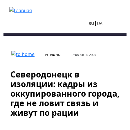
Перейти к основному содержанию
RU
UA
РЕГИОНЫ
15:08, 08.04.2025
Северодонецк в
изоляции: кадры из
оккупированного города,
где не ловит связь и
живут по рации