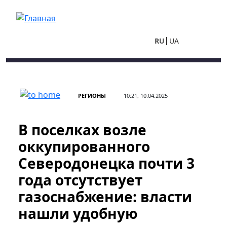
Перейти к основному содержанию
RU
UA
РЕГИОНЫ
10:21, 10.04.2025
В поселках возле
оккупированного
Северодонецка почти 3
года отсутствует
газоснабжение: власти
нашли удобную