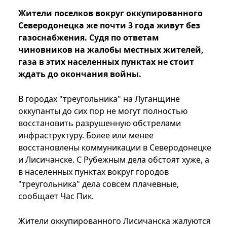
Жители поселков вокруг оккупированного
Северодонецка же почти 3 года живут без
газоснабжения. Судя по ответам
чиновников на жалобы местных жителей,
газа в этих населенных пунктах не стоит
ждать до окончания войны.
В городах "треугольника" на Луганщине
оккупанты до сих пор не могут полностью
восстановить разрушенную обстрелами
инфраструктуру. Более или менее
восстановлены коммуникации в Северодонецке
и Лисичанске. С Рубежным дела обстоят хуже, а
в населенных пунктах вокруг городов
"треугольника" дела совсем плачевные,
сообщает Час Пик.
Жители оккупированного Лисичанска жалуются