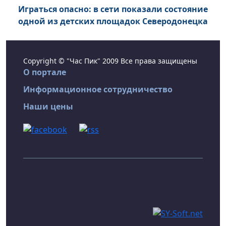
Играться опасно: в сети показали состояние
одной из детских площадок Северодонецка
Copyright © "Час Пик" 2009 Все права защищены
О портале
Информационное сотрудничество
Наши цены