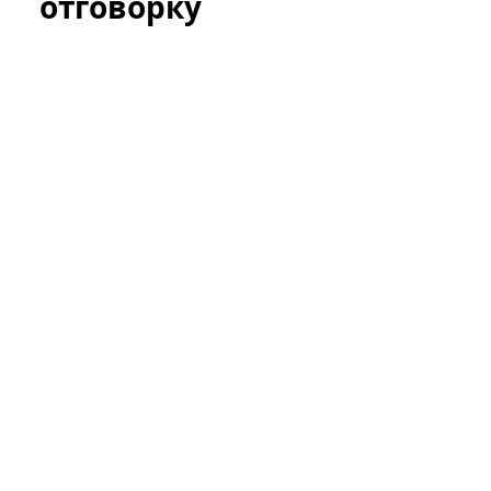
отговорку