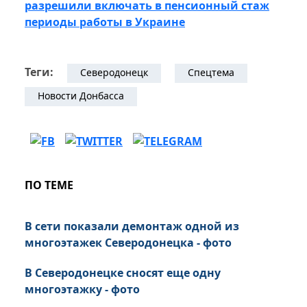
разрешили включать в пенсионный стаж
периоды работы в Украине
Теги:
Северодонецк
Спецтема
Новости Донбасса
ПО ТЕМЕ
В сети показали демонтаж одной из
многоэтажек Северодонецка - фото
В Северодонецке сносят еще одну
многоэтажку - фото