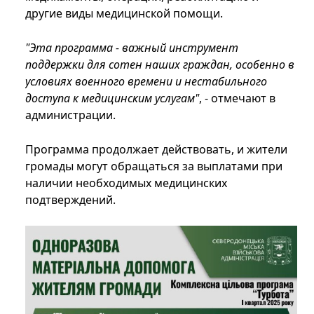
другие виды медицинской помощи.
"Эта программа - важный инструмент
поддержки для сотен наших граждан, особенно в
условиях военного времени и нестабильного
доступа к медицинским услугам"
, - отмечают в
администрации.
Программа продолжает действовать, и жители
громады могут обращаться за выплатами при
наличии необходимых медицинских
подтверждений.