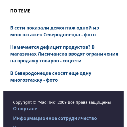
ПО ТЕМЕ
В сети показали демонтаж одной из
многоэтажек Северодонецка - фото
Намечается дефицит продуктов? В
магазинах Лисичанска вводят ограничения
на продажу товаров - соцсети
В Северодонецке сносят еще одну
многоэтажку - фото
Copyright © "Час Пик" 2009 Все права защищены
О портале
Информационное сотрудничество