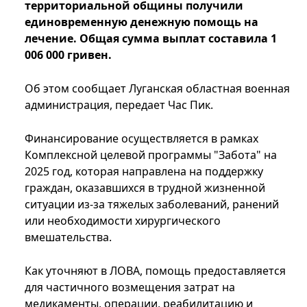
территориальной общины получили
единовременную денежную помощь на
лечение. Общая сумма выплат составила 1
006 000 гривен.
Об этом сообщает Луганская областная военная
администрация, передает Час Пик.
Финансирование осуществляется в рамках
Комплексной целевой программы "Забота" на
2025 год, которая направлена на поддержку
граждан, оказавшихся в трудной жизненной
ситуации из-за тяжелых заболеваний, ранений
или необходимости хирургического
вмешательства.
Как уточняют в ЛОВА, помощь предоставляется
для частичного возмещения затрат на
медикаменты, операции, реабилитацию и