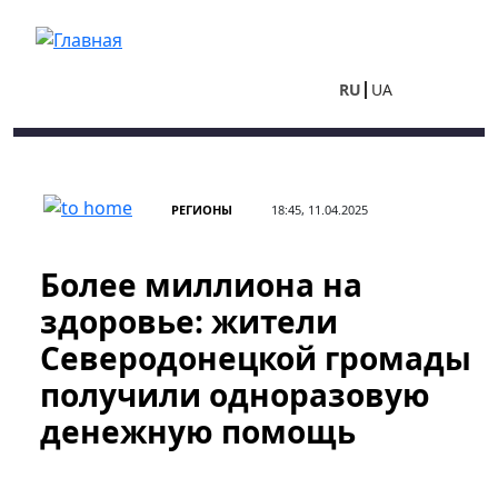
Перейти к основному содержанию
RU
UA
РЕГИОНЫ
18:45, 11.04.2025
Более миллиона на
здоровье: жители
Северодонецкой громады
получили одноразовую
денежную помощь