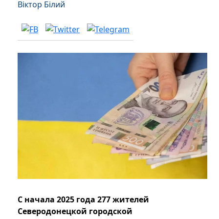
Віктор Білий
С начала 2025 года 277 жителей
Северодонецкой городской