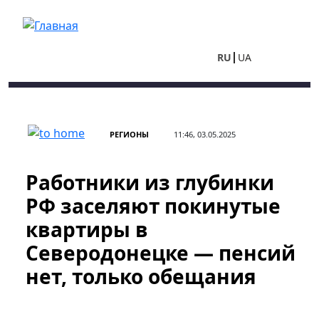
Перейти к основному содержанию
RU
UA
РЕГИОНЫ
11:46, 03.05.2025
Работники из глубинки
РФ заселяют покинутые
квартиры в
Северодонецке — пенсий
нет, только обещания