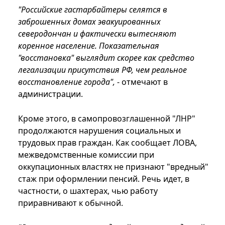
"Российские гастарбайтеры селятся в
заброшенных домах эвакуированных
северодончан и фактически вытесняют
коренное население. Показательная
"восстановка" выглядит скорее как средство
легализации присутствия РФ, чем реальное
восстановление города",
- отмечают в
администрации.
Кроме этого, в самопровозглашенной "ЛНР"
продолжаются нарушения социальных и
трудовых прав граждан. Как сообщает ЛОВА,
межведомственные комиссии при
оккупационных властях не признают "вредный"
стаж при оформлении пенсий. Речь идет, в
частности, о шахтерах, чью работу
приравнивают к обычной.