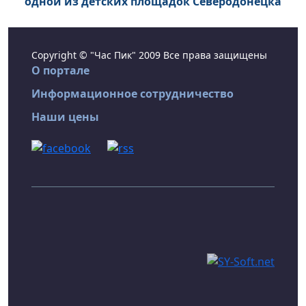
одной из детских площадок Северодонецка
Copyright © "Час Пик" 2009 Все права защищены
О портале
Информационное сотрудничество
Наши цены