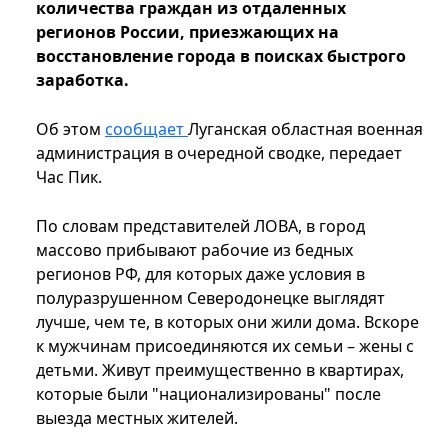
количества граждан из отдаленных
регионов России, приезжающих на
восстановление города в поисках быстрого
заработка.
Об этом
сообщает
Луганская областная военная
администрация в очередной сводке, передает
Час Пик.
По словам представителей ЛОВА, в город
массово прибывают рабочие из бедных
регионов РФ, для которых даже условия в
полуразрушенном Северодонецке выглядят
лучше, чем те, в которых они жили дома. Вскоре
к мужчинам присоединяются их семьи – жены с
детьми. Живут преимущественно в квартирах,
которые были "национализированы" после
выезда местных жителей.