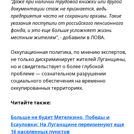
"Даже при наличии трудовой книжки или другой
документации стаж не признается, ведь
предприятия часто не сохранили архивы. Такие
указания поступили от российского пенсионного
фонда, и это еще больше усложняет жизнь
местным жителям"
, - добавили в ЛОВА.
Оккупационная политика, по мнению экспертов,
не только дискриминирует жителей Луганщины,
но и свидетельствует о более глубокой
проблеме — сознательном разрушении
социального обеспечения на временно
оккупированных территориях.
Читайте также:
Больше не будет Метелкино, Победы и
Есауловки: На Луганщине переименуют еще
16 населенных пунктов