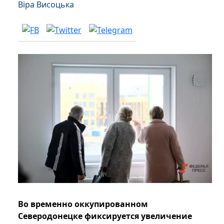
Віра Висоцька
Во временно оккупированном
Северодонецке фиксируется увеличение