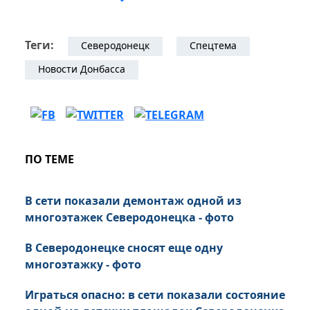
Теги:
Северодонецк
Спецтема
Новости Донбасса
ПО ТЕМЕ
В сети показали демонтаж одной из
многоэтажек Северодонецка - фото
В Северодонецке сносят еще одну
многоэтажку - фото
Играться опасно: в сети показали состояние