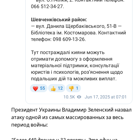
Президент Украины Владимир Зеленский назвал
атаку одной из самых массированных за весь
период войны: