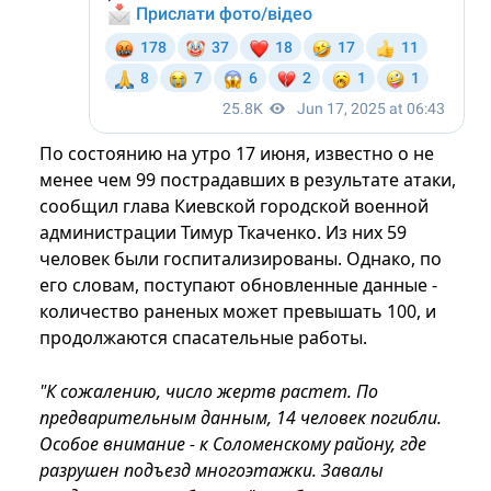
По состоянию на утро 17 июня, известно о не
менее чем 99 пострадавших в результате атаки,
сообщил глава Киевской городской военной
администрации Тимур Ткаченко. Из них 59
человек были госпитализированы. Однако, по
его словам, поступают обновленные данные -
количество раненых может превышать 100, и
продолжаются спасательные работы.
"К сожалению, число жертв растет. По
предварительным данным, 14 человек погибли.
Особое внимание - к Соломенскому району, где
разрушен подъезд многоэтажки. Завалы