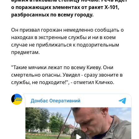
о поражающих элементах от ракет Х-101,
разбросанных по всему городу.
Он призвал горожан немедленно сообщать о
находках в экстренные службы и ни в коем
случае не приближаться к подозрительным
предметам.
"Такие мячики лежат по всему Киеву. Они
смертельно опасны. Увидел - сразу звоните в
службы, не подходите!", - отметил Кличко.