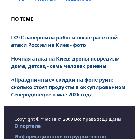
ПО ТЕМЕ
ГСЧС завершила работы после ракетной
атаки России на Киев - фото
Ночная атака на Киев: дроны повредили
дома, детсад - семь человек ранены
«Праздничные» скидки на фоне руин:
сколько стоят продукты в оккупированном
Северодонецке в мае 2026 года
Copyright © "Час Пик" 2009 Все права защищены
О портале
Информационное сотрудничество