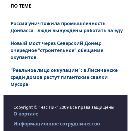
ПО ТЕМЕ
Россия уничтожила промышленность
Донбасса - люди вынуждены работать за еду
Новый мост через Северский Донец:
очередное "строительное" обещание
окупантов
"Реальное лицо оккупации": в Лисичанске
среди домов растут гигантские свалки
мусора
Copyright © "Час Пик" 2009 Все права защищены
О портале
Информационное сотрудничество