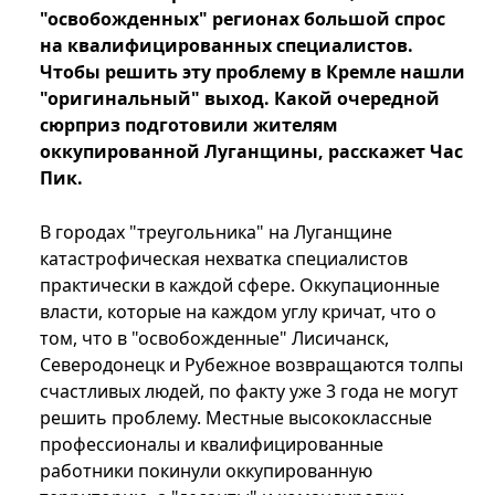
"освобожденных" регионах большой спрос
на квалифицированных специалистов.
Чтобы решить эту проблему в Кремле нашли
"оригинальный" выход. Какой очередной
сюрприз подготовили жителям
оккупированной Луганщины, расскажет Час
Пик.
В городах "треугольника" на Луганщине
катастрофическая нехватка специалистов
практически в каждой сфере. Оккупационные
власти, которые на каждом углу кричат, что о
том, что в "освобожденные" Лисичанск,
Северодонецк и Рубежное возвращаются толпы
счастливых людей, по факту уже 3 года не могут
решить проблему. Местные высококлассные
профессионалы и квалифицированные
работники покинули оккупированную