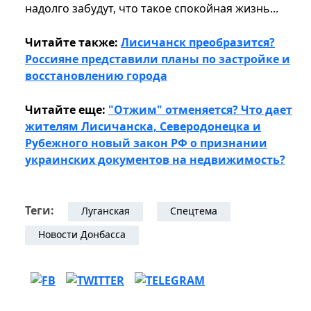
надолго забудут, что такое спокойная жизнь...
Читайте также:
Лисичанск преобразится?
Россияне представили планы по застройке и
восстановлению города
Читайте еще:
"Отжим" отменяется? Что дает
жителям Лисичанска, Северодонецка и
Рубежного новый закон РФ о признании
украинских документов на недвижимость?
Теги:
Луганская
Спецтема
Новости Донбасса