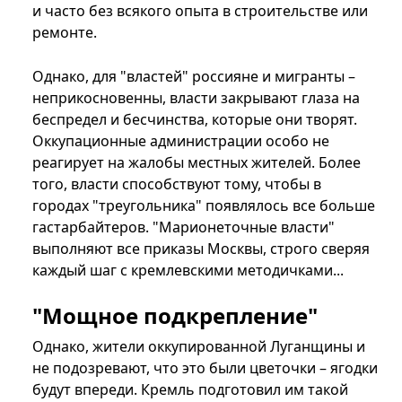
и часто без всякого опыта в строительстве или
ремонте.
Однако, для "властей" россияне и мигранты –
неприкосновенны, власти закрывают глаза на
беспредел и бесчинства, которые они творят.
Оккупационные администрации особо не
реагирует на жалобы местных жителей. Более
того, власти способствуют тому, чтобы в
городах "треугольника" появлялось все больше
гастарбайтеров. "Марионеточные власти"
выполняют все приказы Москвы, строго сверяя
каждый шаг с кремлевскими методичками...
"Мощное подкрепление"
Однако, жители оккупированной Луганщины и
не подозревают, что это были цветочки – ягодки
будут впереди. Кремль подготовил им такой