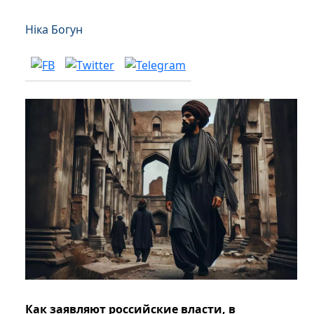
Ніка Богун
Как заявляют российские власти, в