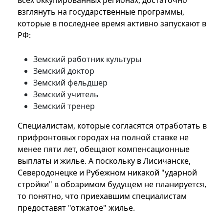
всех оккупированных регионах, достаточно
взглянуть на государственные программы,
которые в последнее время активно запускают в
РФ:
Земский работник культуры
Земский доктор
Земский фельдшер
Земский учитель
Земский тренер
Специалистам, которые согласятся отработать в
прифронтовых городах на полной ставке не
менее пяти лет, обещают компенсационные
выплаты и жилье. А поскольку в Лисичанске,
Северодонецке и Рубежном никакой "ударной
стройки" в обозримом будущем не планируется,
то понятно, что приехавшим специалистам
предоставят "отжатое" жилье.