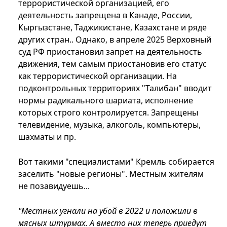
террористической организацией, его
деятельность запрещена в Канаде, России,
Кыргызстане, Таджикистане, Казахстане и ряде
других стран.. Однако, в апреле 2025 Верховный
суд РФ приостановил запрет на деятельность
движения, тем самым приостановив его статус
как террористической организации. На
подконтрольных территориях "Талибан" вводит
нормы радикального шариата, исполнение
которых строго контролируется. Запрещены
телевидение, музыка, алкоголь, компьютеры,
шахматы и пр.
Вот такими "специалистами" Кремль собирается
заселить "новые регионы". Местным жителям
не позавидуешь...
"Местных угнали на убой в 2022 и положили в
мясных штурмах. А вместо них теперь приедут