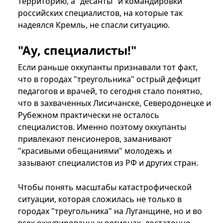
территорию, а "десанты" и командировки
российских специалистов, на которые так
надеялся Кремль, не спасли ситуацию.
"Ау, специалисты!"
Если раньше оккупанты признавали тот факт,
что в городах "треугольника" острый дефицит
педагогов и врачей, то сегодня стало понятно,
что в захваченных Лисичанске, Северодонецке и
Рубежном практически не осталось
специалистов. Именно поэтому оккупанты
привлекают пенсионеров, заманивают
"красивыми обещаниями" молодежь и
зазывают специалистов из РФ и других стран.
Чтобы понять масштабы катастрофической
ситуации, которая сложилась не только в
городах "треугольника" на Луганщине, но и во