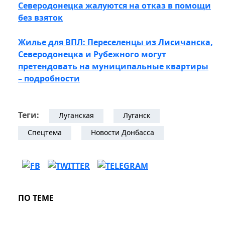
Северодонецка жалуются на отказ в помощи
без взяток
Жилье для ВПЛ: Переселенцы из Лисичанска,
Северодонецка и Рубежного могут
претендовать на муниципальные квартиры
– подробности
Теги:
Луганская
Луганск
Спецтема
Новости Донбасса
ПО ТЕМЕ