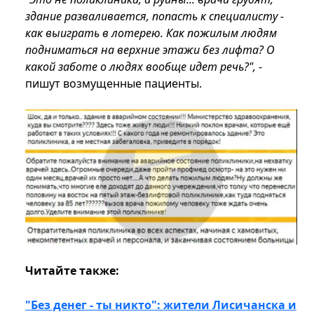
здание разваливается, попасть к специалисту -
как выиграть в лотерею. Как пожилым людям
подниматься на верхние этажи без лифта? О
какой заботе о людях вообще идет речь?",
-
пишут возмущенные пациенты.
Читайте также:
"Без денег - ты никто": жители Лисичанска и