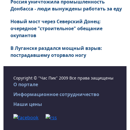
Россия уничтожила промышленность
Донбасса - люди вынуждены работать за еду
Новый мост через Северский Донец:
очередное "строительное" обещание
окупантов
В Луганске раздался мощный взрыв:
пострадавшему оторвало ногу
Copyright © "Час Пик" 2009 Все права защищены
О портале
Информационное сотрудничество
Наши цены