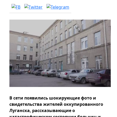
В сети появились шокирующие фото и
свидетельства жителей оккупированного
Луганска, рассказывающие о
катастрофическом состоянии больниц и