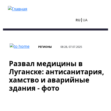
Перейти к основному содержанию
RU
UA
РЕГИОНЫ
08:28, 07.07.2025
Развал медицины в
Луганске: антисанитария,
хамство и аварийные
здания - фото