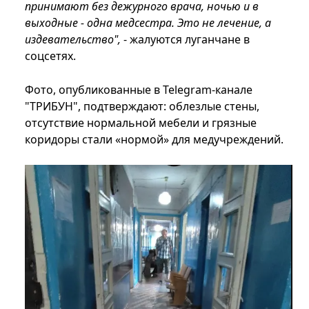
принимают без дежурного врача, ночью и в
выходные - одна медсестра. Это не лечение, а
издевательство",
- жалуются луганчане в
соцсетях.
Фото, опубликованные в Telegram-канале
"ТРИБУН", подтверждают: облезлые стены,
отсутствие нормальной мебели и грязные
коридоры стали «нормой» для медучреждений.