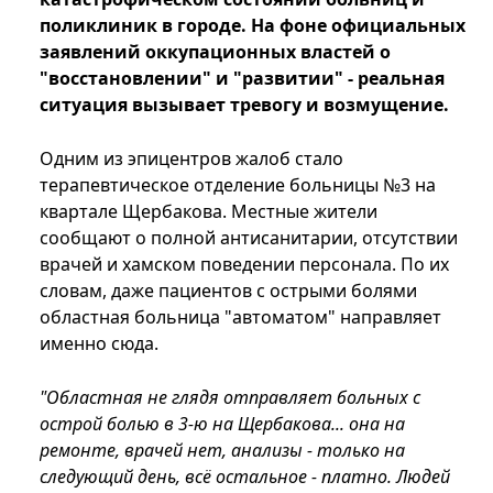
поликлиник в городе. На фоне официальных
заявлений оккупационных властей о
"восстановлении" и "развитии" - реальная
ситуация вызывает тревогу и возмущение.
Одним из эпицентров жалоб стало
терапевтическое отделение больницы №3 на
квартале Щербакова. Местные жители
сообщают о полной антисанитарии, отсутствии
врачей и хамском поведении персонала. По их
словам, даже пациентов с острыми болями
областная больница "автоматом" направляет
именно сюда.
"Областная не глядя отправляет больных с
острой болью в 3-ю на Щербакова... она на
ремонте, врачей нет, анализы - только на
следующий день, всё остальное - платно. Людей