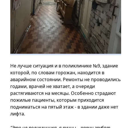
Не лучше ситуация и в поликлинике №9, здание
которой, по словам горожан, находится в
аварийном состоянии. Ремонты не проводились
годами, врачей не хватает, а очереди
растягиваются на месяцы. Особенно страдают
пожилые пациенты, которым приходится
подниматься на пятый этаж - в здании даже нет
лифта.
"Это не поликлиника, а руины... врачи грубят,