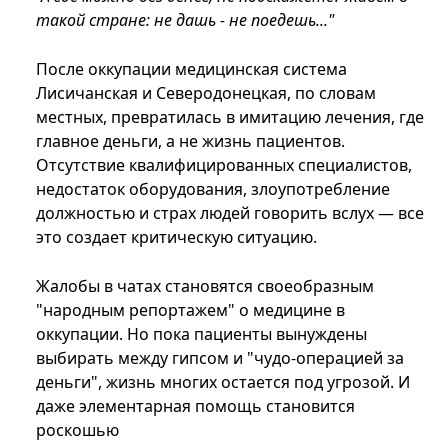
такой стране: не дашь - не поедешь..."
После оккупации медицинская система
Лисичанская и Северодонецкая, по словам
местных, превратилась в имитацию лечения, где
главное деньги, а не жизнь пациентов.
Отсутствие квалифицированных специалистов,
недостаток оборудования, злоупотребление
должностью и страх людей говорить вслух — все
это создает критическую ситуацию.
Жалобы в чатах становятся своеобразным
"народным репортажем" о медицине в
оккупации. Но пока пациенты вынуждены
выбирать между гипсом и "чудо-операцией за
деньги", жизнь многих остается под угрозой. И
даже элементарная помощь становится
роскошью