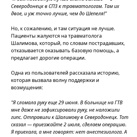
Северодонецк в СПЗ к травматологам. Там их
двое, и уж точно лучше, чем до Шепеля!"
Но, к сожалению, и там ситуация не лучше.
Пациенты жалуются на травматолога
Шалимова, который, по словам пострадавших,
отказывается оказывать базовую помощь, а
предлагает дорогие операции.
Одна из пользователей рассказала историю,
которая вызвала волну поддержки и
возмущения:
"Я сломала руку еще 29 июня. В больнице на ГТВ
мне даже не зафиксировали руку, не наложили
гипс. Отправили к Шалимову в Северодонецк. Тот
сказал — приезжайте 2 июля, сделаем операцию.
Я приехала, а мне говорят: нет анестезиолога. А