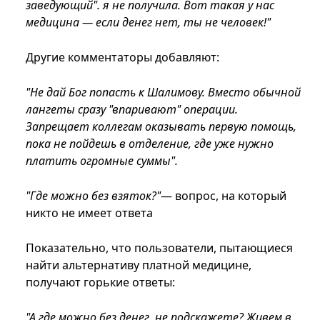
заведующий". я не получила. Вот такая у нас
медицина — если денег нет, ты не человек!"
Другие комментаторы добавляют:
"Не дай Бог попасть к Шалимову. Вместо обычной
лангеты сразу "впаривают" операции.
Запрещает коллегам оказывать первую помощь,
пока не пойдешь в отделение, где уже нужно
платить огромные суммы".
"Где можно без взяток?"
— вопрос, на который
никто не имеет ответа
Показательно, что пользователи, пытающиеся
найти альтернативу платной медицине,
получают горькие ответы:
"А где можно без денег, не подскажете? Живем в