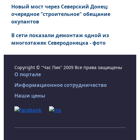
Новый мост через Северский Донец:
очередное "строительное" обещание
окупантов
В сети показали демонтаж одной из
многоэтажек Северодонецка - фото
Copyright © "Час Пик" 2009 Все права защищены
О портале
Информационное сотрудничество
Наши цены