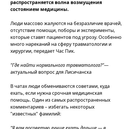
распространяется волна возмущения
состоянием медицины.
Люди массово жалуются на безразличие врачей,
отсутствие помощи, поборы и эксперименты,
которые ставят пациентов под угрозу. Особенно
много нареканий на сферу травматологии и
хирургии, передает Час Пик.
"Где найти нормального травматолога?"
—
актуальный вопрос для Лисичанска
В чатах люди обмениваются советами, куда
ехать, если нужна срочная медицинская
помощь. Один из самых распространенных
комментариев – избегать некоторых
"известных" фамилий:
"Я вам посоветую лучше ехать дальше — в