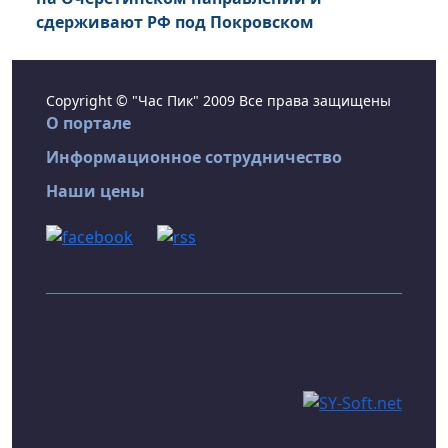
сдерживают РФ под Покровском
Copyright © "Час Пик" 2009 Все права защищены
О портале
Информационное сотрудничество
Наши цены