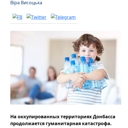
Віра Висоцька
На оккупированных территориях Донбасса
продолжается гуманитарная катастрофа.