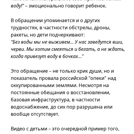
воду!"
– эмоционально говорит ребенок.
В обращении упоминается и о других
трудностях, в частности обстрелы, дроны,
ракеты, но дети подчеркивают:
"Без воды мы не выживем… У нас заведутся вши,
черви. Мы хотим смеяться и бегать, а не ждать,
когда привезут воду в бочках…"
Это обращение – не только крик души, но и
показатель провала российской "опеки" над
оккупированными землями. Несмотря на
постоянные обещания о восстановлении,
базовая инфраструктура, в частности
водоснабжение, до сих пор разрушена или
вообще отсутствует.
Видео с детьми – это очередной пример того,