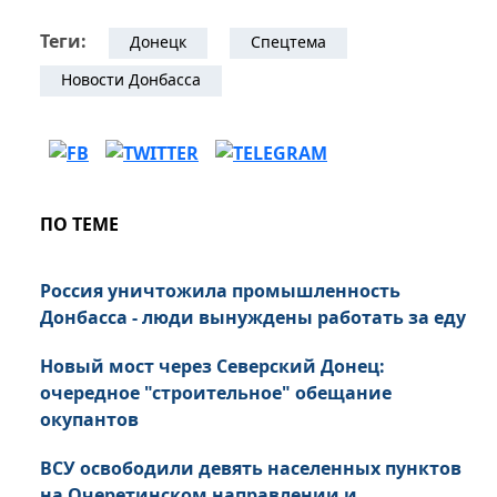
Теги:
Донецк
Спецтема
Новости Донбасса
ПО ТЕМЕ
Россия уничтожила промышленность
Донбасса - люди вынуждены работать за еду
Новый мост через Северский Донец:
очередное "строительное" обещание
окупантов
ВСУ освободили девять населенных пунктов
на Очеретинском направлении и