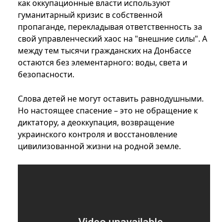
как оккупационные власти используют
гуманитарный кризис в собственной
пропаганде, перекладывая ответственность за
свой управленческий хаос на "внешние силы". А
между тем тысячи гражданских на Донбассе
остаются без элементарного: воды, света и
безопасности.
Слова детей не могут оставить равнодушными.
Но настоящее спасение – это не обращение к
диктатору, а деоккупация, возвращение
украинского контроля и восстановление
цивилизованной жизни на родной земле.