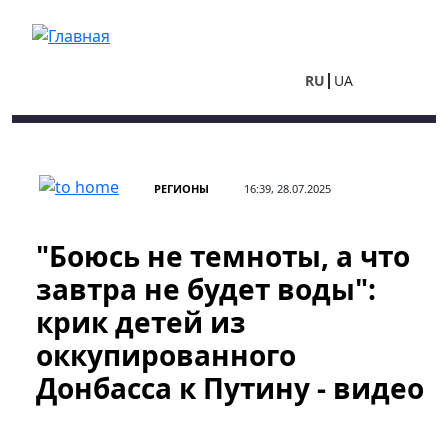
Перейти к основному содержанию
RU
UA
РЕГИОНЫ
16:39, 28.07.2025
"Боюсь не темноты, а что
завтра не будет воды":
крик детей из
оккупированного
Донбасса к Путину - видео