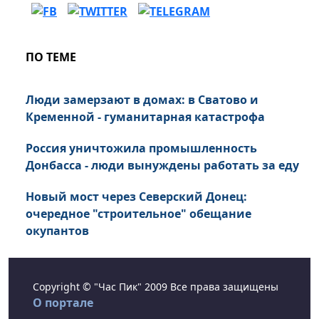
ПО ТЕМЕ
Люди замерзают в домах: в Сватово и
Кременной - гуманитарная катастрофа
Россия уничтожила промышленность
Донбасса - люди вынуждены работать за еду
Новый мост через Северский Донец:
очередное "строительное" обещание
окупантов
Copyright © "Час Пик" 2009 Все права защищены
О портале