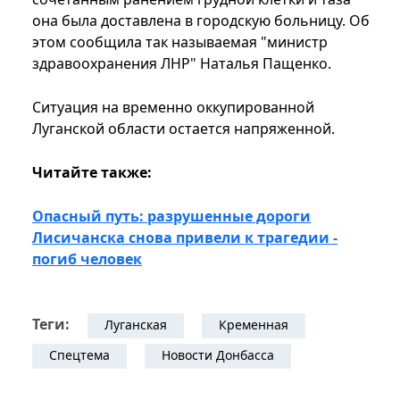
она была доставлена в городскую больницу. Об
этом сообщила так называемая "министр
здравоохранения ЛНР" Наталья Пащенко.
Ситуация на временно оккупированной
Луганской области остается напряженной.
Читайте также:
Опасный путь: разрушенные дороги
Лисичанска снова привели к трагедии -
погиб человек
Теги:
Луганская
Кременная
Спецтема
Новости Донбасса