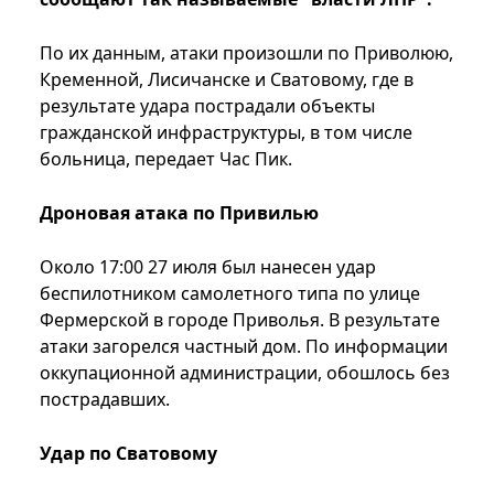
По их данным, атаки произошли по Приволюю,
Кременной, Лисичанске и Сватовому, где в
результате удара пострадали объекты
гражданской инфраструктуры, в том числе
больница, передает Час Пик.
Дроновая атака по Привилью
Около 17:00 27 июля был нанесен удар
беспилотником самолетного типа по улице
Фермерской в городе Приволья. В результате
атаки загорелся частный дом. По информации
оккупационной администрации, обошлось без
пострадавших.
Удар по Сватовому