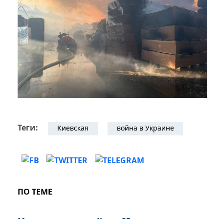
Теги:
Киевская
война в Украине
ПО ТЕМЕ