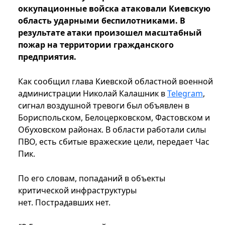
оккупационные войска атаковали Киевскую
область ударными беспилотниками. В
результате атаки произошел масштабный
пожар на территории гражданского
предприятия.
Как сообщил глава Киевской областной военной
администрации Николай Калашник в
Telegram
,
сигнал воздушной тревоги был объявлен в
Бориспольском, Белоцерковском, Фастовском и
Обуховском районах. В области работали силы
ПВО, есть сбитые вражеские цели, передает Час
Пик.
По его словам, попаданий в объекты
критической инфраструктуры
нет. Пострадавших нет.