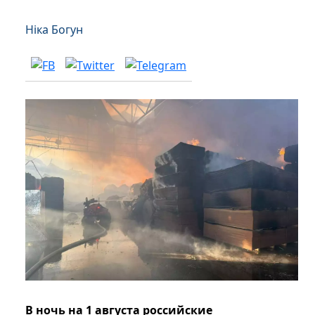
Ніка Богун
В ночь на 1 августа российские