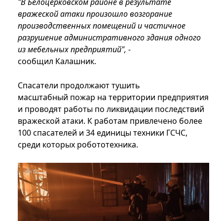
"В Белоцерковском районе в результате
вражеской атаки произошло возгорание
производственных помещений и частичное
разрушение административного здания одного
из мебельных предприятий", -
сообщил Калашник.
Спасатели продолжают тушить
масштабный пожар на территории предприятия
и проводят работы по ликвидации последствий
вражеской атаки. К работам привлечено более
100 спасателей и 34 единицы техники ГСЧС,
среди которых робототехника.