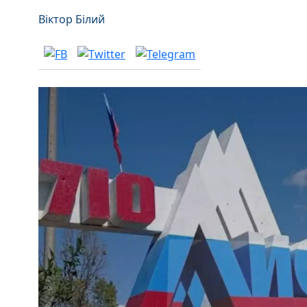
Віктор Білий