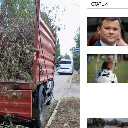
СТАТЬИ