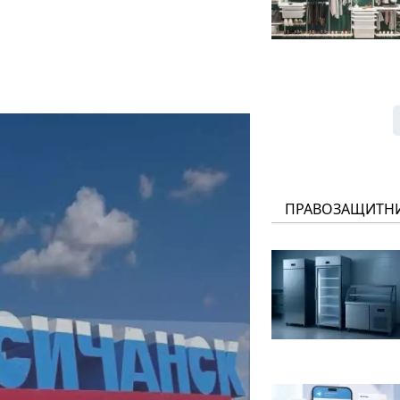
ПРАВОЗАЩИТН