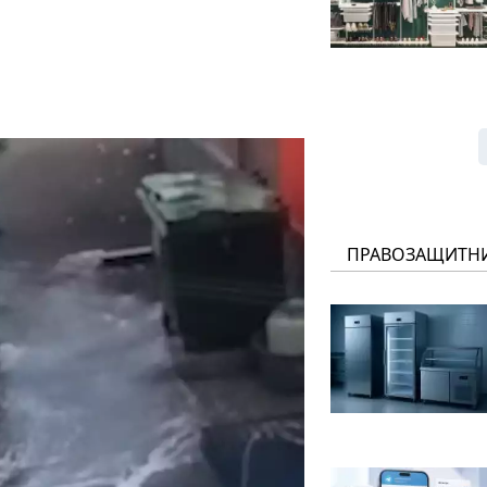
ПРАВОЗАЩИТН