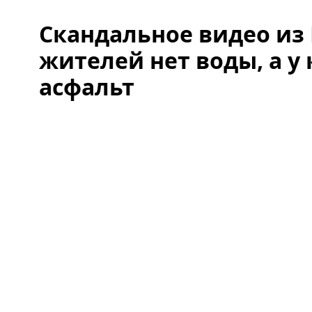
Скандальное видео из 
жителей нет воды, а у
асфальт