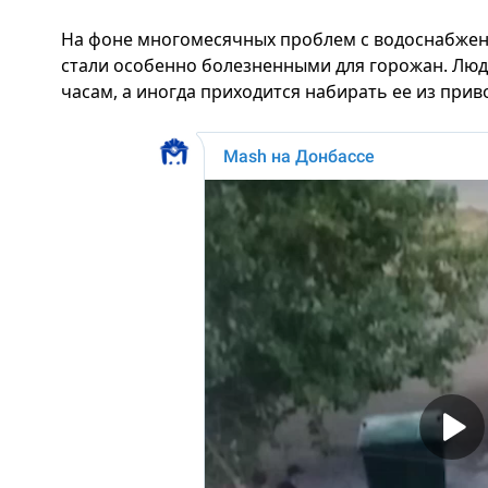
На фоне многомесячных проблем с водоснабжен
стали особенно болезненными для горожан. Люд
часам, а иногда приходится набирать ее из прив