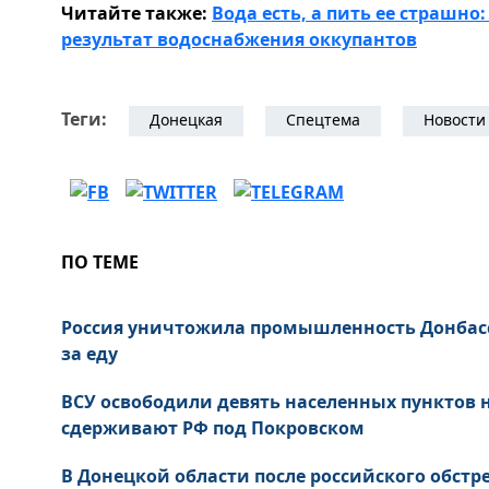
Читайте также:
Вода есть, а пить ее страшн
результат водоснабжения оккупантов
Теги:
Донецкая
Спецтема
Новости
ПО ТЕМЕ
Россия уничтожила промышленность Донбас
за еду
ВСУ освободили девять населенных пунктов
сдерживают РФ под Покровском
В Донецкой области после российского обст