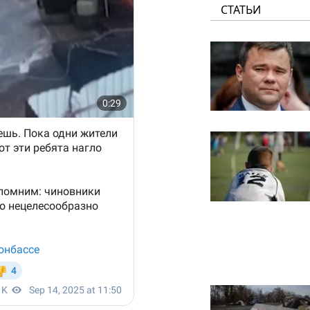
СТАТЬИ