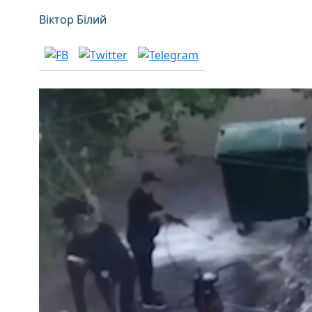
Віктор Білий