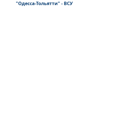
"Одесса-Тольятти" - ВСУ