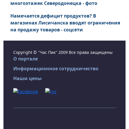
многоэтажек Северодонецка - фото
Намечается дефицит продуктов? В
магазинах Лисичанска вводят ограничения
на продажу товаров - соцсети
Copyright © "Час Пик" 2009 Все права защищены
О портале
Информационное сотрудничество
Наши цены