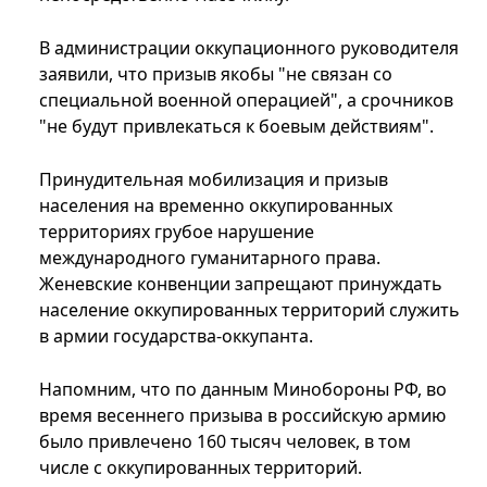
В администрации оккупационного руководителя
заявили, что призыв якобы "не связан со
специальной военной операцией", а срочников
"не будут привлекаться к боевым действиям".
Принудительная мобилизация и призыв
населения на временно оккупированных
территориях грубое нарушение
международного гуманитарного права.
Женевские конвенции запрещают принуждать
население оккупированных территорий служить
в армии государства-оккупанта.
Напомним, что по данным Минобороны РФ, во
время весеннего призыва в российскую армию
было привлечено 160 тысяч человек, в том
числе с оккупированных территорий.