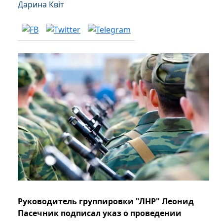
Дарина Квіт
Руководитель группировки "ЛНР" Леонид
Пасечник подписал указ о проведении