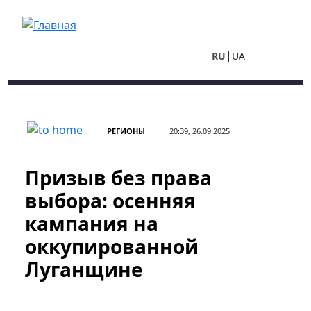
Перейти к основному содержанию
RU
UA
РЕГИОНЫ
20:39, 26.09.2025
Призыв без права
выбора: осенняя
кампания на
оккупированной
Луганщине