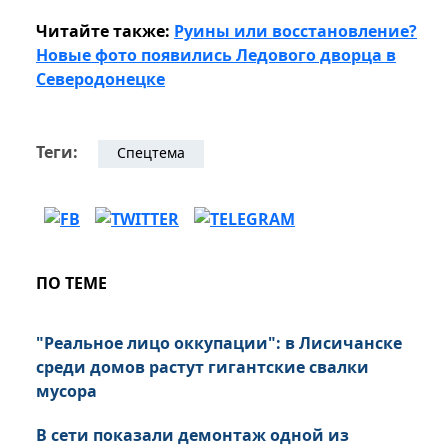
Читайте также:
Руины или восстановление?
Новые фото появились Ледового дворца в
Северодонецке
Теги:
Спецтема
ПО ТЕМЕ
"Реальное лицо оккупации": в Лисичанске
среди домов растут гигантские свалки
мусора
В сети показали демонтаж одной из