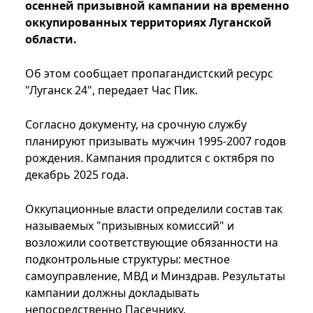
осенней призывной кампании на временно
оккупированных территориях Луганской
области.
Об этом сообщает пропагандистский ресурс
"Луганск 24", передает Час Пик.
Согласно документу, на срочную службу
планируют призывать мужчин 1995-2007 годов
рождения. Кампания продлится с октября по
декабрь 2025 года.
Оккупационные власти определили состав так
называемых "призывных комиссий" и
возложили соответствующие обязанности на
подконтрольные структуры: местное
самоуправление, МВД и Минздрав. Результаты
кампании должны докладывать
непосредственно Пасечнику.