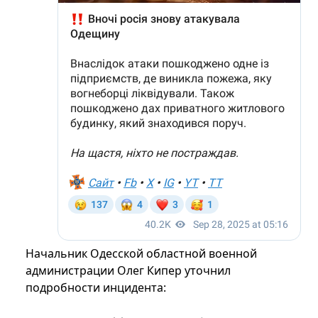
Начальник Одесской областной военной
администрации Олег Кипер уточнил
подробности инцидента: