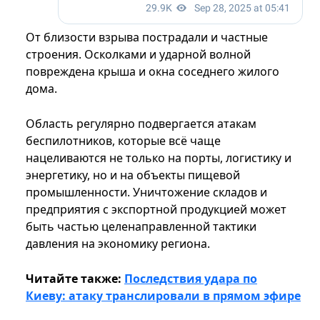
От близости взрыва пострадали и частные
строения. Осколками и ударной волной
повреждена крыша и окна соседнего жилого
дома.
Область регулярно подвергается атакам
беспилотников, которые всё чаще
нацеливаются не только на порты, логистику и
энергетику, но и на объекты пищевой
промышленности. Уничтожение складов и
предприятия с экспортной продукцией может
быть частью целенаправленной тактики
давления на экономику региона.
Читайте также:
Последствия удара по
Киеву: атаку транслировали в прямом эфире