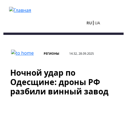
Перейти к основному содержанию
RU
UA
РЕГИОНЫ
14:32, 28.09.2025
Ночной удар по
Одесщине: дроны РФ
разбили винный завод