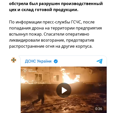
обстрела был разрушен производственный
цех и склад готовой продукции.
По информации пресс-службы ГСЧС, после
попадания дрона на территории предприятия
вспыхнул пожар. Спасатели оперативно
ликвидировали возгорание, предотвратив
распространение огня на другие корпуса.