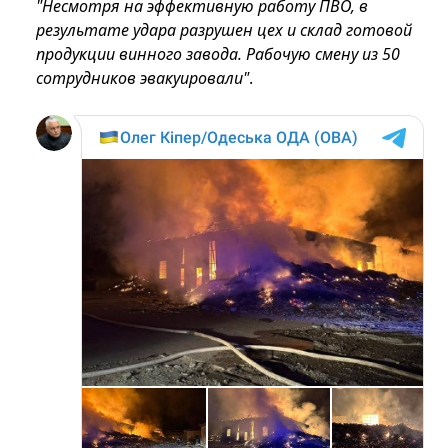
"Несмотря на эффективную работу ПВО, в
результате удара разрушен цех и склад готовой
продукции винного завода. Рабочую смену из 50
сотрудников эвакуировали"
.