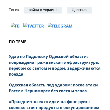
Теги:
война в Украине
Одесская
ПО ТЕМЕ
Удар по Подольску Одесской области:
повреждена гражданская инфраструктура,
перебои со светом и водой, задерживаются
поезда
Одесская область под ударом: после атаки
России Черноморск без света и тепла
«Праздничные» скидки на фоне руин:
сколько стоят продукты в оккупированном