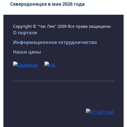
Северодонецке в мае 2026 года
Copyright © "Час Пик" 2009 Все права защищены
О портале
Информационное сотрудничество
Наши цены