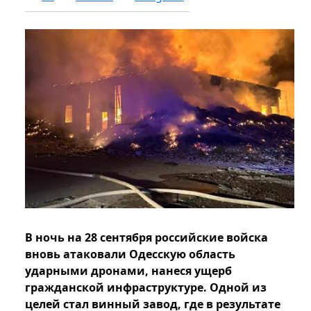
В ночь на 28 сентября российские войска
вновь атаковали Одесскую область
ударными дронами, нанеся ущерб
гражданской инфраструктуре. Одной из
целей стал винный завод, где в результате