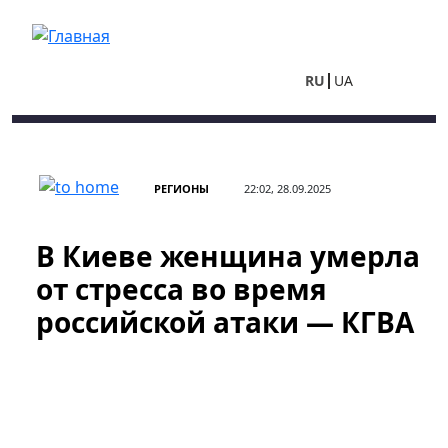
Перейти к основному содержанию
RU
UA
РЕГИОНЫ
22:02, 28.09.2025
В Киеве женщина умерла
от стресса во время
российской атаки — КГВА