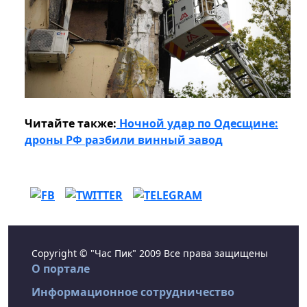
Читайте также:
Ночной удар по Одесщине:
дроны РФ разбили винный завод
Copyright © "Час Пик" 2009 Все права защищены
О портале
Информационное сотрудничество