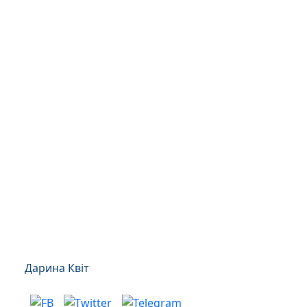
Дарина Квіт