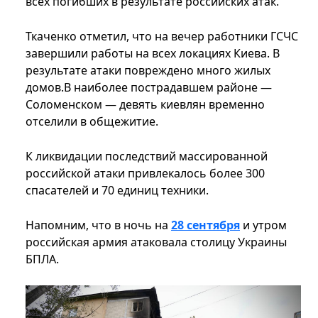
всех погибших в результате российских атак.
Ткаченко отметил, что на вечер работники ГСЧС
завершили работы на всех локациях Киева. В
результате атаки повреждено много жилых
домов.В наиболее пострадавшем районе —
Соломенском — девять киевлян временно
отселили в общежитие.
К ликвидации последствий массированной
российской атаки привлекалось более 300
спасателей и 70 единиц техники.
Напомним, что в ночь на
28 сентября
и утром
российская армия атаковала столицу Украины
БПЛА.