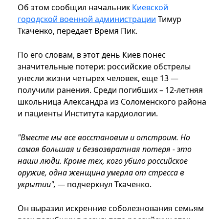
Об этом сообщил начальник
Киевской
городской военной администрации
Тимур
Ткаченко, передает Время Пик.
По его словам, в этот день Киев понес
значительные потери: российские обстрелы
унесли жизни четырех человек, еще 13 —
получили ранения. Среди погибших – 12-летняя
школьница Александра из Соломенского района
и пациенты Института кардиологии.
"Вместе мы все восстановим и отстроим. Но
самая большая и безвозвратная потеря - это
наши люди. Кроме тех, кого убило российское
оружие, одна женщина умерла от стресса в
укрытии", —
подчеркнул Ткаченко.
Он выразил искренние соболезнования семьям