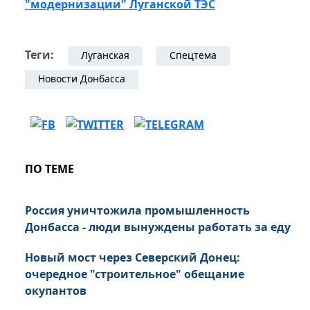
"модернизации" Луганской ТЭС
Теги:
Луганская
Спецтема
Новости Донбасса
ПО ТЕМЕ
Россия уничтожила промышленность
Донбасса - люди вынуждены работать за еду
Новый мост через Северский Донец:
очередное "строительное" обещание
окупантов