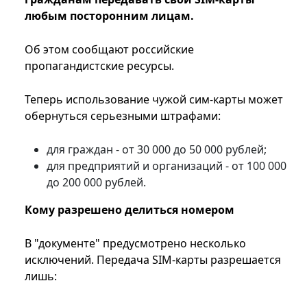
любым посторонним лицам.
Об этом сообщают российские
пропагандистские ресурсы.
Теперь использование чужой сим-карты может
обернуться серьезными штрафами:
для граждан - от 30 000 до 50 000 рублей;
для предприятий и организаций - от 100 000
до 200 000 рублей.
Кому разрешено делиться номером
В "документе" предусмотрено несколько
исключений. Передача SIM-карты разрешается
лишь: