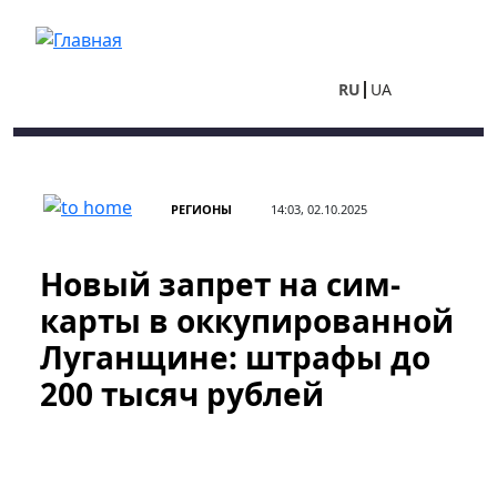
Перейти к основному содержанию
RU
UA
РЕГИОНЫ
14:03, 02.10.2025
Новый запрет на сим-
карты в оккупированной
Луганщине: штрафы до
200 тысяч рублей