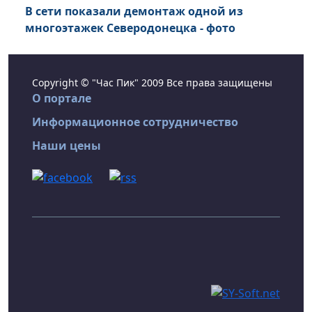
В сети показали демонтаж одной из
многоэтажек Северодонецка - фото
Copyright © "Час Пик" 2009 Все права защищены
О портале
Информационное сотрудничество
Наши цены