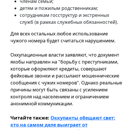
членам семьи;
детям и пожилым родственникам;
сотрудникам госструктур и экстренных
служб (в рамках служебных обязанностей).
Для всех остальных любое использование
чужого номера будет считаться нарушением.
Оккупационные власти заявляют, что документ
якобы направлен на "борьбу с преступниками,
которые оформляют кредиты, совершают
фейковые звонки и рассылают мошеннические
сообщения с чужих номеров". Однако реальные
причины могут быть связаны с усилением
контроля над населением и ограничением
анонимной коммуникации.
Читайте также:
Оккупанты обещают свет:
кто на самом деле выиграет от