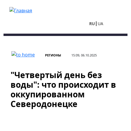
Перейти к основному содержанию
RU
UA
РЕГИОНЫ
15:09, 06.10.2025
"Четвертый день без
воды": что происходит в
оккупированном
Северодонецке