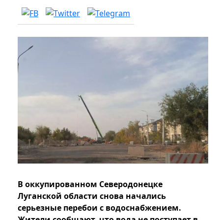
В оккупированном Северодонецке
Луганской области снова начались
серьезные перебои с водоснабжением.
Жители сообщают, что вода не поступает в