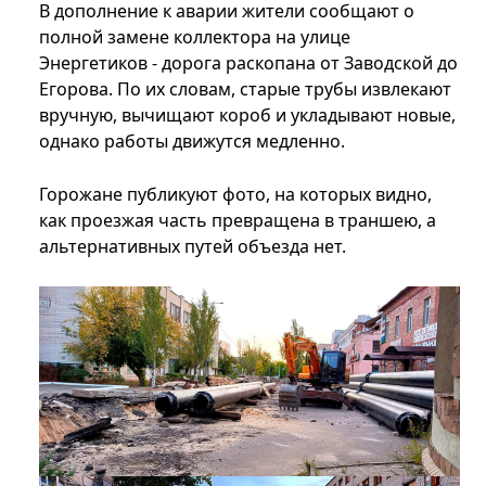
В дополнение к аварии жители сообщают о
полной замене коллектора на улице
Энергетиков - дорога раскопана от Заводской до
Егорова. По их словам, старые трубы извлекают
вручную, вычищают короб и укладывают новые,
однако работы движутся медленно.
Горожане публикуют фото, на которых видно,
как проезжая часть превращена в траншею, а
альтернативных путей объезда нет.