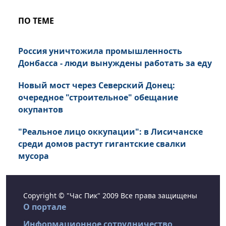
ПО ТЕМЕ
Россия уничтожила промышленность
Донбасса - люди вынуждены работать за еду
Новый мост через Северский Донец:
очередное "строительное" обещание
окупантов
"Реальное лицо оккупации": в Лисичанске
среди домов растут гигантские свалки
мусора
Copyright © "Час Пик" 2009 Все права защищены
О портале
Информационное сотрудничество