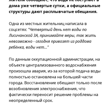
дома уже четвертые сутки, а официальные
структуры дают расплывчатые обещания.
Одна из местных жительниц написала в
соцсетях:
"Четвертый день нет воды по
Лисичанской 3А, принимайте меры, так жить
невозможно - сегодня привозят из роддома
ребёнка, воды нет…"
По данным оккупационной администрации, на
объекте централизованного водоснабжения
произошла авария, из-за которой подача воды
полностью остановлена на большей части
города. Восстановление обещают только после
возобновления электроснабжения, что
фактически переносит решение проблемы на
неопределенный срок.