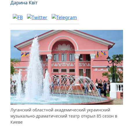
Дарина Квіт
Луганский областной академический украинский
музыкально-драматический театр открыл 85 сезон в
Киеве