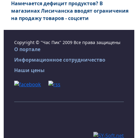
Намечается дефицит продуктов? В
магазинах Лисичанска вводят ограничения
на продажу товаров - соцсети
Copyright © "Час Пик" 2009 Все права защищены
О портале
Информационное сотрудничество
Наши цены