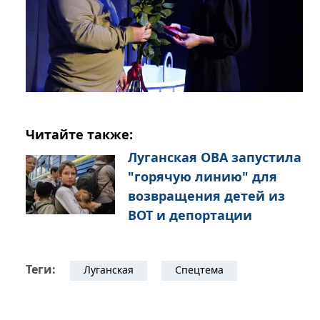
Читайте также:
Луганская ОВА запустила
"горячую линию" для
возвращения детей из
ВОТ и депортации
Теги:
Луганская
Спецтема