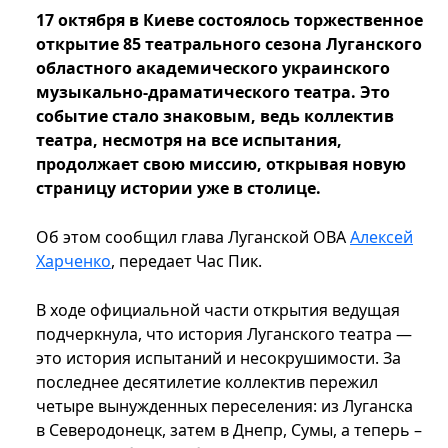
17 октября в Киеве состоялось торжественное
открытие 85 театрального сезона Луганского
областного академического украинского
музыкально-драматического театра. Это
событие стало знаковым, ведь коллектив
театра, несмотря на все испытания,
продолжает свою миссию, открывая новую
страницу истории уже в столице.
Об этом сообщил глава Луганской ОВА
Алексей
Харченко
, передает Час Пик.
В ходе официальной части открытия ведущая
подчеркнула, что история Луганского театра —
это история испытаний и несокрушимости. За
последнее десятилетие коллектив пережил
четыре вынужденных переселения: из Луганска
в Северодонецк, затем в Днепр, Сумы, а теперь –