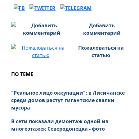
Добавить
комментарий
Пожаловаться на
статью
ПО ТЕМЕ
"Реальное лицо оккупации": в Лисичанске
среди домов растут гигантские свалки
мусора
В сети показали демонтаж одной из
многоэтажек Северодонецка - фото