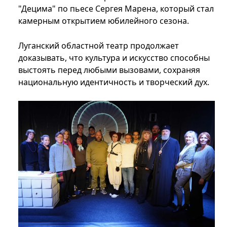
"Децима" по пьесе Сергея Марена, который стал
камерным открытием юбилейного сезона.
Луганский областной театр продолжает
доказывать, что культура и искусство способны
выстоять перед любыми вызовами, сохраняя
национальную идентичность и творческий дух.