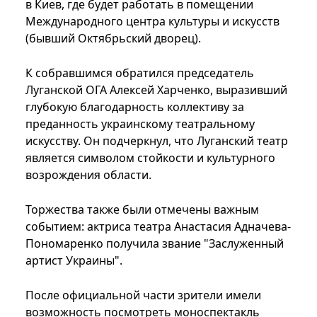
в Киев, где будет работать в помещении
Международного центра культуры и искусств
(бывший Октябрьский дворец).
К собравшимся обратился председатель
Луганской ОГА Алексей Харченко, выразивший
глубокую благодарность коллективу за
преданность украинскому театральному
искусству. Он подчеркнул, что Луганский театр
является символом стойкости и культурного
возрождения области.
Торжества также были отмечены важным
событием: актриса театра Анастасия Адначева-
Пономаренко получила звание "Заслуженный
артист Украины".
После официальной части зрители имели
возможность посмотреть моноспектакль