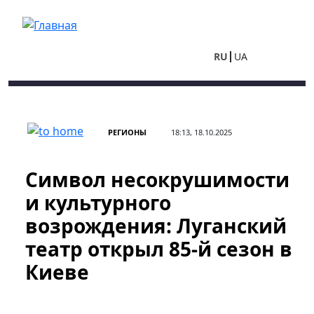
Перейти к основному содержанию
RU
UA
РЕГИОНЫ
18:13, 18.10.2025
Символ несокрушимости
и культурного
возрождения: Луганский
театр открыл 85-й сезон в
Киеве