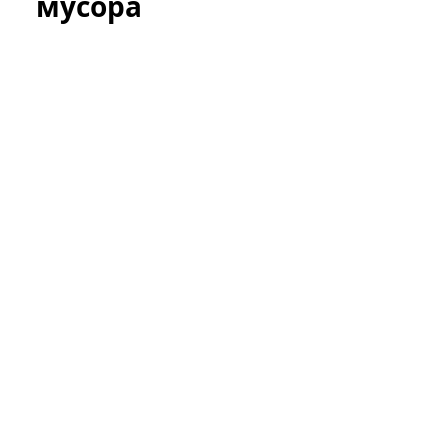
мусора