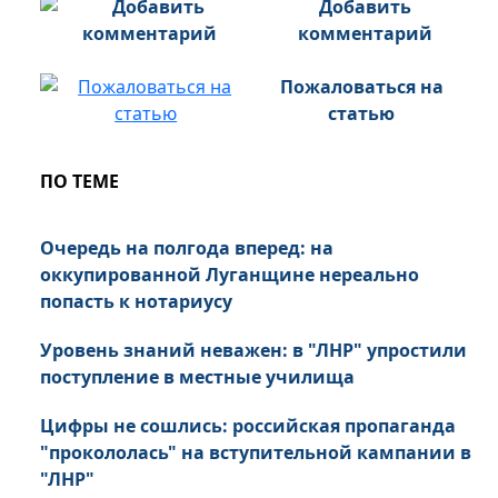
Добавить
комментарий
Пожаловаться на
статью
ПО ТЕМЕ
Очередь на полгода вперед: на
оккупированной Луганщине нереально
попасть к нотариусу
Уровень знаний неважен: в "ЛНР" упростили
поступление в местные училища
Цифры не сошлись: российская пропаганда
"прокололась" на вступительной кампании в
"ЛНР"