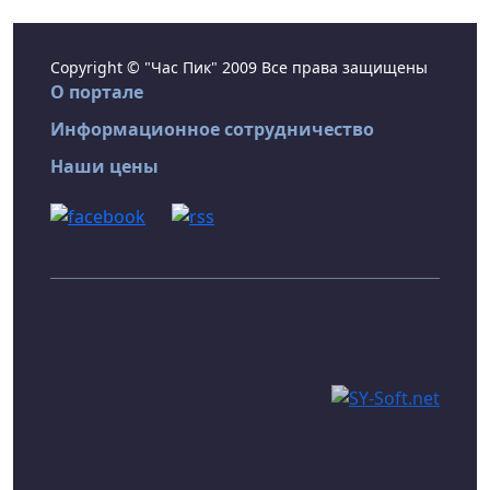
Copyright © "Час Пик" 2009 Все права защищены
О портале
Информационное сотрудничество
Наши цены