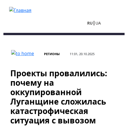
Перейти к основному содержанию
RU
UA
РЕГИОНЫ
11:01, 20.10.2025
Проекты провалились:
почему на
оккупированной
Луганщине сложилась
катастрофическая
ситуация с вывозом