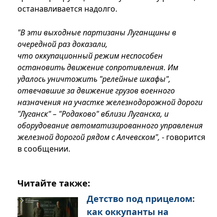
останавливается надолго.
"В эти выходные партизаны Луганщины в
очередной раз доказали,
что оккупационный режим неспособен
остановить движение сопротивления. Им
удалось уничтожить "релейные шкафы",
отвечавшие за движение грузов военного
назначения на участке железнодорожной дороги
"Луганск" – "Родаково" вблизи Луганска, и
оборудование автоматизированного управления
железной дорогой рядом с Алчевском",
- говорится
в сообщении.
Читайте также:
Детство под прицелом:
как оккупанты на