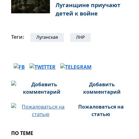
Луганщине приучают
детей к войне
Теги:
Луганская
ЛНР
Добавить
комментарий
Пожаловаться на
статью
ПО ТЕМЕ