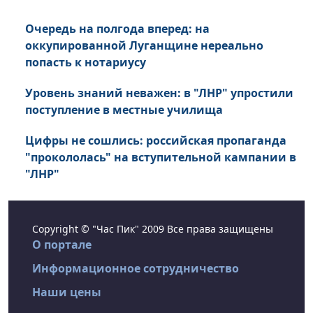
Очередь на полгода вперед: на
оккупированной Луганщине нереально
попасть к нотариусу
Уровень знаний неважен: в "ЛНР" упростили
поступление в местные училища
Цифры не сошлись: российская пропаганда
"прокололась" на вступительной кампании в
"ЛНР"
Copyright © "Час Пик" 2009 Все права защищены
О портале
Информационное сотрудничество
Наши цены