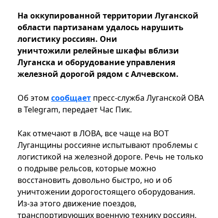
На оккупированной территории Луганской
области партизанам удалось нарушить
логистику россиян. Они
уничтожили релейные шкафы вблизи
Луганска и оборудование управления
железной дорогой рядом с Алчевском.
Об этом
сообщает
пресс-служба Луганской ОВА
в Telegram, передает Час Пик.
Как отмечают в ЛОВА, все чаще на ВОТ
Луганщины россияне испытывают проблемы с
логистикой на железной дороге. Речь не только
о подрыве рельсов, которые можно
восстановить довольно быстро, но и об
уничтожении дорогостоящего оборудования.
Из-за этого движение поездов,
транспортирующих военную технику россиян,