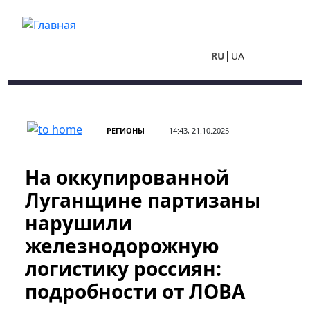
Перейти к основному содержанию
RU
UA
РЕГИОНЫ
14:43, 21.10.2025
На оккупированной
Луганщине партизаны
нарушили
железнодорожную
логистику россиян:
подробности от ЛОВА