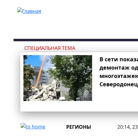
Перейти к основному содержанию
СПЕЦИАЛЬНАЯ ТЕМА
В сети показ
демонтаж од
многоэтаже
Северодонец
РЕГИОНЫ
20:14, 2