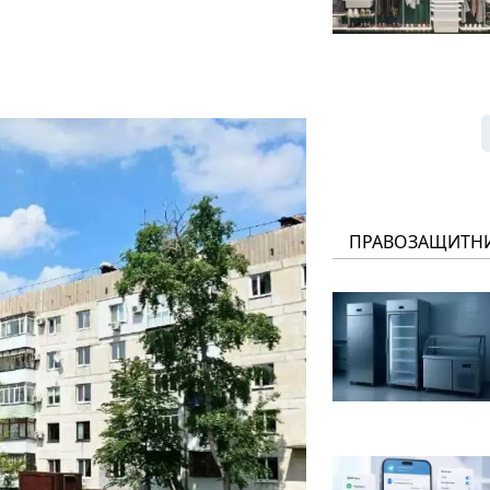
ПРАВОЗАЩИТН