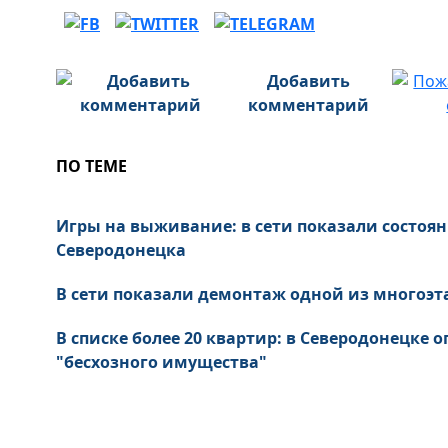
Добавить
комментарий
ПО ТЕМЕ
Игры на выживание: в сети показали состоя
Северодонецка
В сети показали демонтаж одной из многоэт
В списке более 20 квартир: в Северодонецке
"бесхозного имущества"