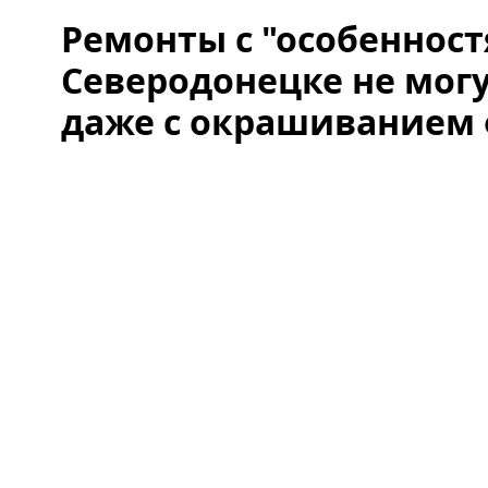
Ремонты с "особенност
Северодонецке не могу
даже с окрашиванием 