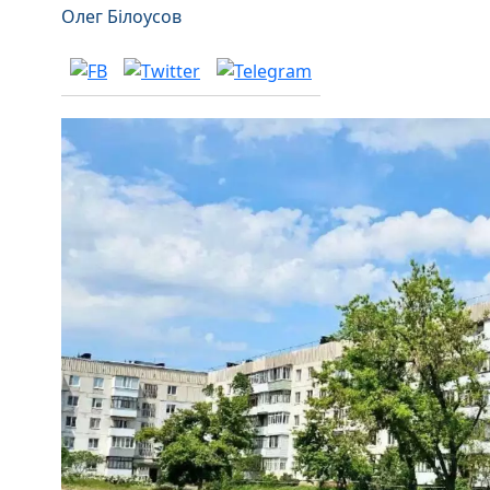
Олег Білоусов