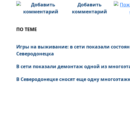
Добавить
комментарий
ПО ТЕМЕ
Игры на выживание: в сети показали состоя
Северодонецка
В сети показали демонтаж одной из многоэт
В Северодонецке сносят еще одну многоэтажк