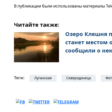
В публикации были использованы материалы Tel
Читайте также:
Озеро Клешня 
станет местом 
сообщили о не
Теги:
Луганская
Северодонецк
Фот