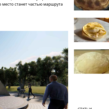
о место станет частью маршрута