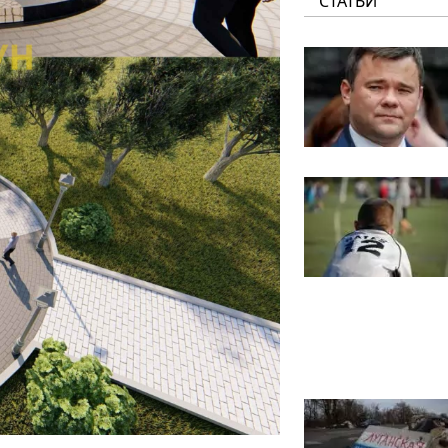
СТАТЬИ