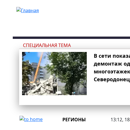
Перейти к основному содержанию
СПЕЦИАЛЬНАЯ ТЕМА
В сети показ
демонтаж од
многоэтаже
Северодонец
РЕГИОНЫ
13:12, 1