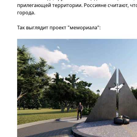
прилегающей территории. Россияне считают, чт
города.
Так выглядит проект "мемориала":