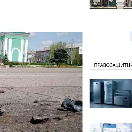
ПРАВОЗАЩИТН