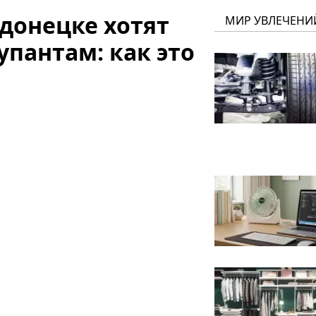
донецке хотят
МИР УВЛЕЧЕНИ
пантам: как это