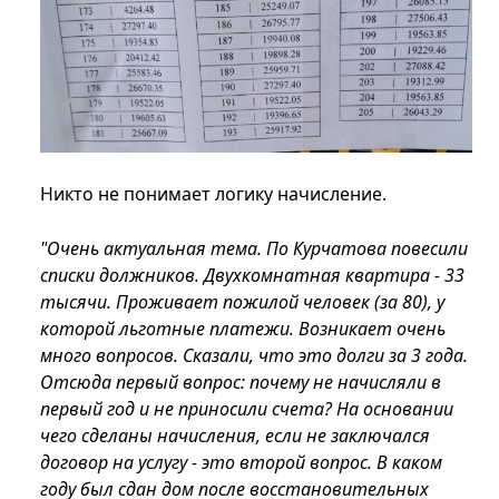
Никто не понимает логику начисление.
"Очень актуальная тема. По Курчатова повесили
списки должников. Двухкомнатная квартира - 33
тысячи. Проживает пожилой человек (за 80), у
которой льготные платежи. Возникает очень
много вопросов. Сказали, что это долги за 3 года.
Отсюда первый вопрос: почему не начисляли в
первый год и не приносили счета? На основании
чего сделаны начисления, если не заключался
договор на услугу - это второй вопрос. В каком
году был сдан дом после восстановительных