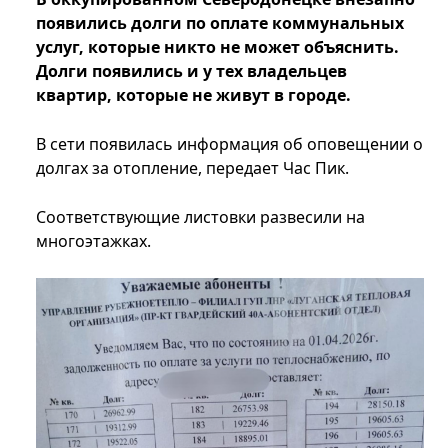
появились долги по оплате коммунальных
услуг, которые никто не может объяснить.
Долги появились и у тех владельцев
квартир, которые не живут в городе.
В сети появилась информация об оповещении о
долгах за отопление, передает Час Пик.
Соответствующие листовки развесили на
многоэтажках.