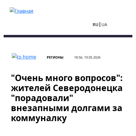
Перейти к основному содержанию
RU
UA
РЕГИОНЫ
18:56, 19.05.2026
"Очень много вопросов":
жителей Северодонецка
"порадовали"
внезапными долгами за
коммуналку