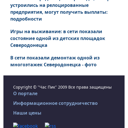
устроились на релоцированные
предприятия, могут получить выплаты:
подробности
Игры на выживание: в сети показали
состояние одной из детских площадок
Северодонецка
В сети показали демонтаж одной из
многоэтажек Северодонецка - фото
Copyright © "Час Пик" 2009 Все права защищены
О портале
Информационное сотрудничество
Наши цены