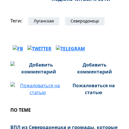
Теги:
Луганская
Северодонецк
Добавить
комментарий
Пожаловаться на
статью
ПО ТЕМЕ
ВПЛ из Северодонецка и громады, которые