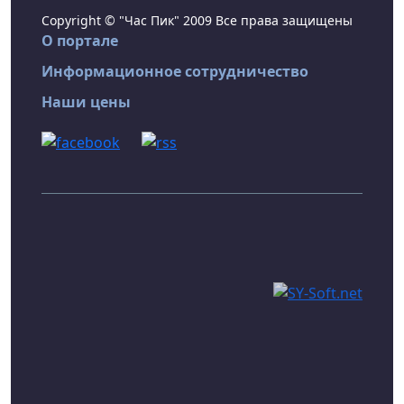
Copyright © "Час Пик" 2009 Все права защищены
О портале
Информационное сотрудничество
Наши цены