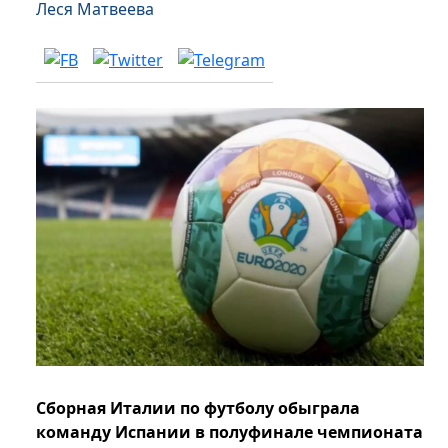
Леся Матвеева
Сборная Италии по футболу обыграла
команду Испании в полуфинале чемпионата