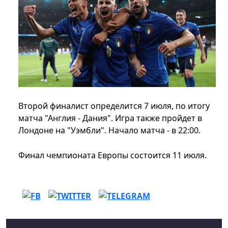
Второй финалист определится 7 июля, по итогу
матча "Англия - Дания". Игра также пройдет в
Лондоне на "Уэмбли". Начало матча - в 22:00.
Финал чемпионата Европы состоится 11 июля.