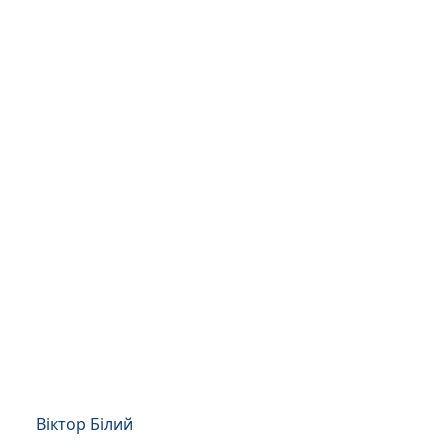
Віктор Білий