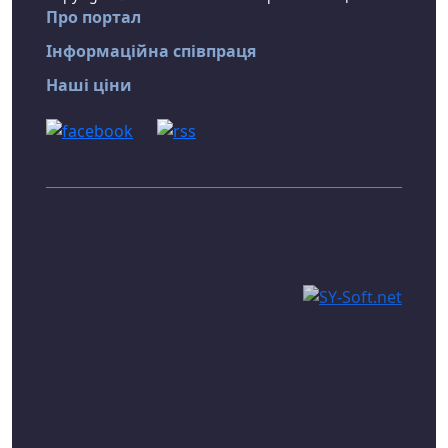
Про портал
Інформаційна співпраця
Наші ціни